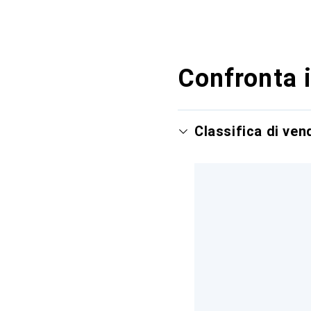
Confronta i
Classifica di ve