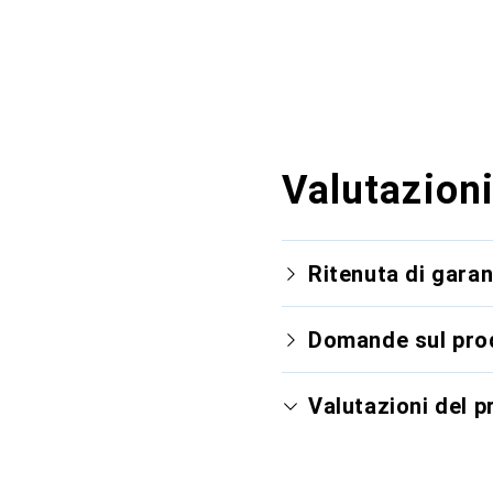
Valutazioni
Ritenuta di garan
Domande sul pro
Valutazioni del 