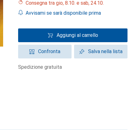
Consegna tra gio, 8.10. e sab, 24.10.
Avvisami se sarà disponibile prima
Aggiungi al carrello
Confronta
Salva nella lista
spedizione gratuita