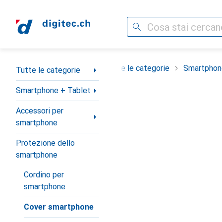
Cerca
Categoria Navigazione
Tutte le categorie
Smartphon
Tutte le categorie
Smartphone + Tablet
Accessori per
smartphone
Protezione dello
smartphone
Cordino per
smartphone
Cover smartphone