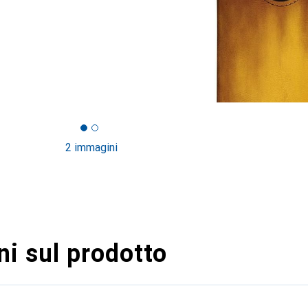
2 immagini
i sul prodotto