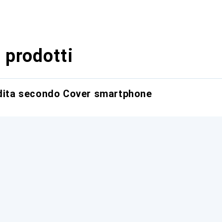
 prodotti
ndita secondo Cover smartphone