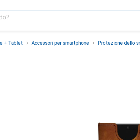
e + Tablet
Accessori per smartphone
Protezione dello 