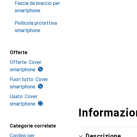
Fascia da braccio per
smartphone
Pellicola protettiva
smartphone
Offerte
Offerte: Cover
smartphone
Fuori tutto: Cover
smartphone
Usato: Cover
smartphone
Informazion
Categorie correlate
Descrizione
Cordino per