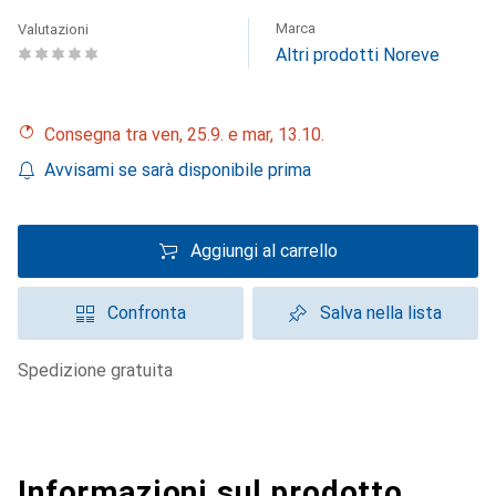
Marca
Valutazioni
Altri prodotti Noreve
Consegna tra ven, 25.9. e mar, 13.10.
Avvisami se sarà disponibile prima
Aggiungi al carrello
Confronta
Salva nella lista
spedizione gratuita
Informazioni sul prodotto