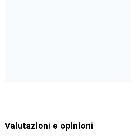
Valutazioni e opinioni