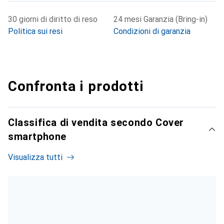
30 giorni di diritto di reso
24 mesi Garanzia (Bring-in)
Politica sui resi
Condizioni di garanzia
Confronta i prodotti
Classifica di vendita secondo Cover
smartphone
Visualizza tutti