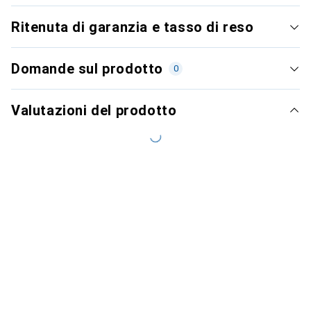
Ritenuta di garanzia e tasso di reso
Domande sul prodotto
0
Valutazioni del prodotto