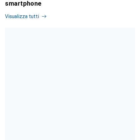
smartphone
Visualizza tutti