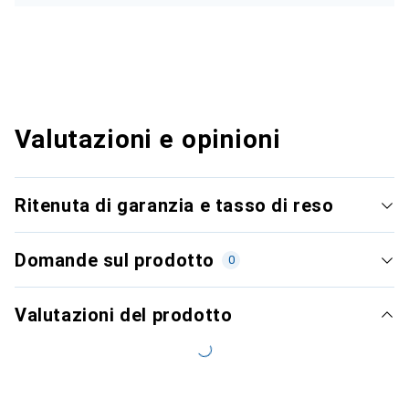
Valutazioni e opinioni
Ritenuta di garanzia e tasso di reso
Domande sul prodotto
0
Valutazioni del prodotto