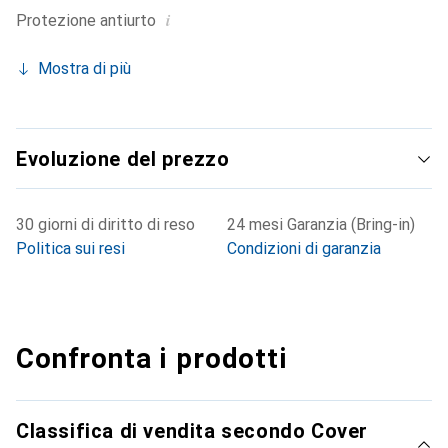
i
Protezione antiurto
Mostra di più
Evoluzione del prezzo
30 giorni di diritto di reso
24 mesi Garanzia (Bring-in)
Politica sui resi
Condizioni di garanzia
Confronta i prodotti
Classifica di vendita secondo Cover