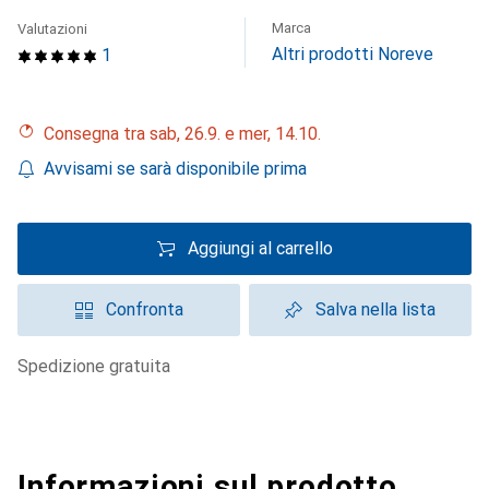
Marca
Valutazioni
Altri prodotti Noreve
1
Consegna tra sab, 26.9. e mer, 14.10.
Avvisami se sarà disponibile prima
Aggiungi al carrello
Confronta
Salva nella lista
spedizione gratuita
Informazioni sul prodotto