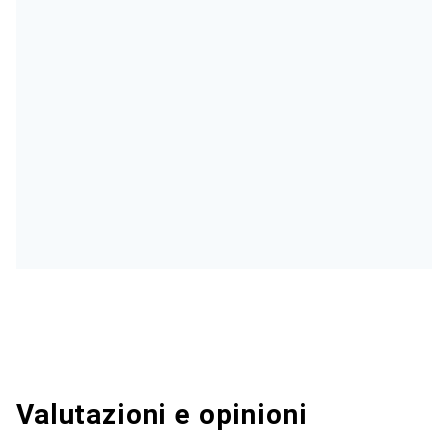
Valutazioni e opinioni