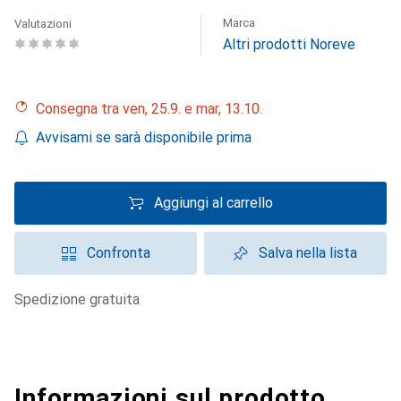
Marca
Valutazioni
Altri prodotti Noreve
Consegna tra ven, 25.9. e mar, 13.10.
Avvisami se sarà disponibile prima
Aggiungi al carrello
Confronta
Salva nella lista
spedizione gratuita
Informazioni sul prodotto