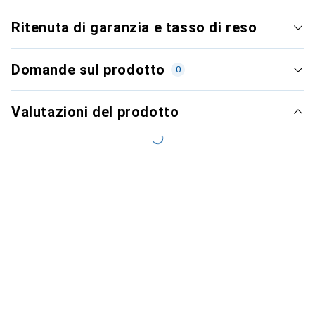
Ritenuta di garanzia e tasso di reso
Domande sul prodotto
0
Valutazioni del prodotto