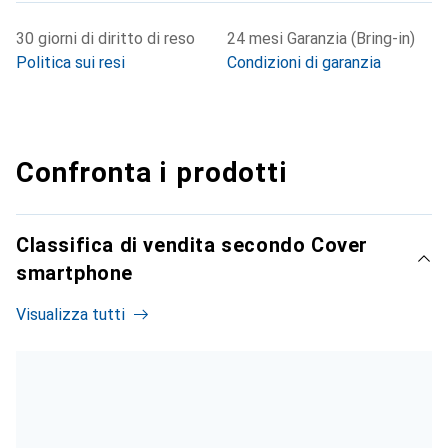
30 giorni di diritto di reso
24 mesi Garanzia (Bring-in)
Politica sui resi
Condizioni di garanzia
Confronta i prodotti
Classifica di vendita secondo Cover
smartphone
Visualizza tutti