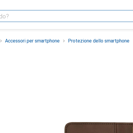
Accessori per smartphone
Protezione dello smartphone