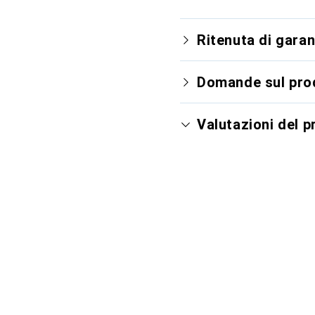
Ritenuta di garan
Domande sul pro
Valutazioni del 