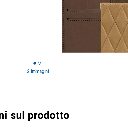
2 immagini
i sul prodotto