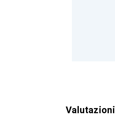
Valutazioni