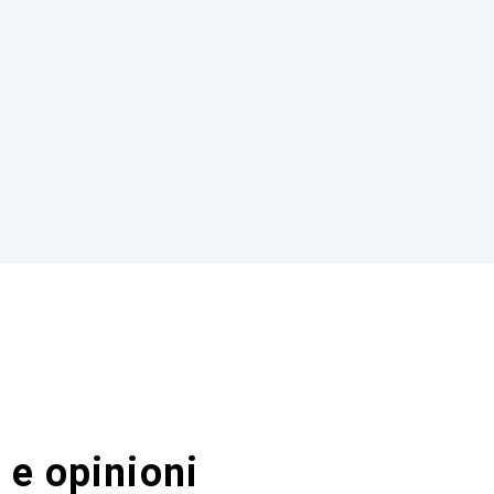
 e opinioni