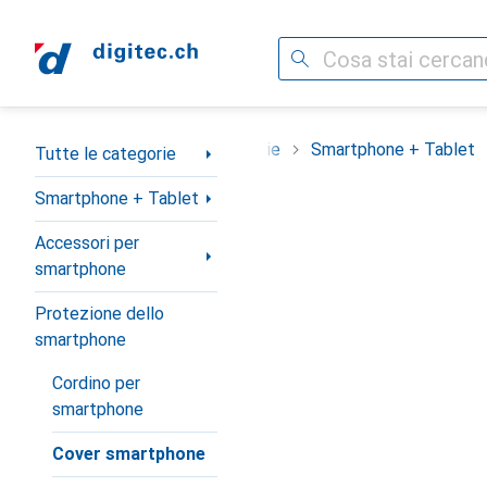
Cerca
Categoria Navigazione
Tutte le categorie
Smartphone + Tablet
Tutte le categorie
Smartphone + Tablet
Accessori per
smartphone
Protezione dello
smartphone
Cordino per
smartphone
Cover smartphone