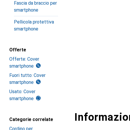
Fascia da braccio per
smartphone
Pellicola protettiva
smartphone
Offerte
Offerte: Cover
smartphone
Fuori tutto: Cover
smartphone
Usato: Cover
smartphone
Informazion
Categorie correlate
Cordino per