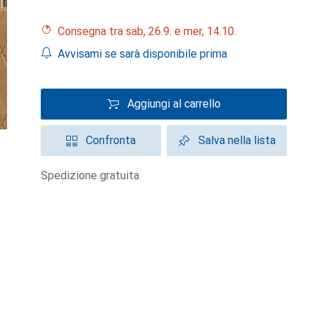
Consegna tra sab, 26.9. e mer, 14.10.
Avvisami se sarà disponibile prima
Aggiungi al carrello
Confronta
Salva nella lista
spedizione gratuita