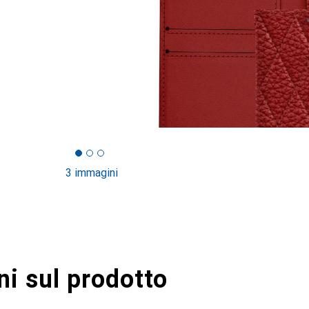
3 immagini
i sul prodotto