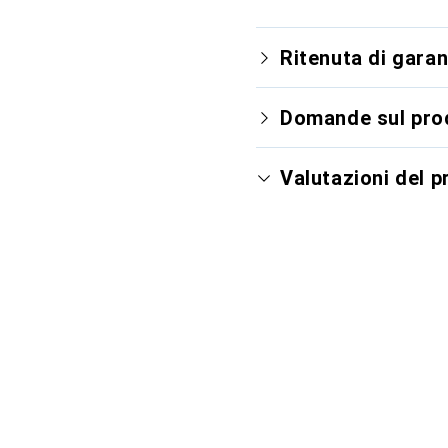
Ritenuta di garan
Domande sul pro
Valutazioni del 