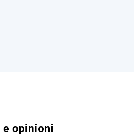
 e opinioni