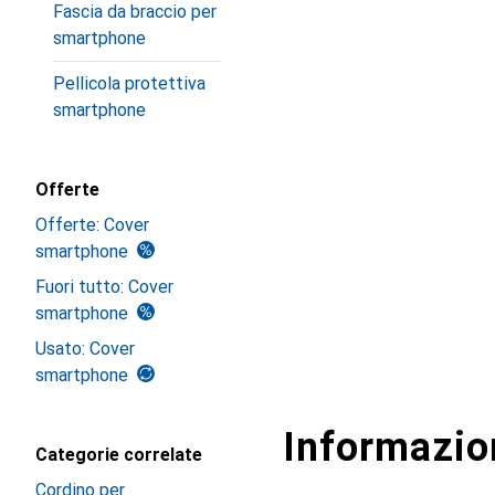
Fascia da braccio per
smartphone
Pellicola protettiva
smartphone
Offerte
Offerte: Cover
smartphone
Fuori tutto: Cover
smartphone
Usato: Cover
smartphone
Informazion
Categorie correlate
Cordino per