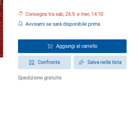
Consegna tra sab, 26.9. e mer, 14.10.
Avvisami se sarà disponibile prima
Aggiungi al carrello
Confronta
Salva nella lista
spedizione gratuita