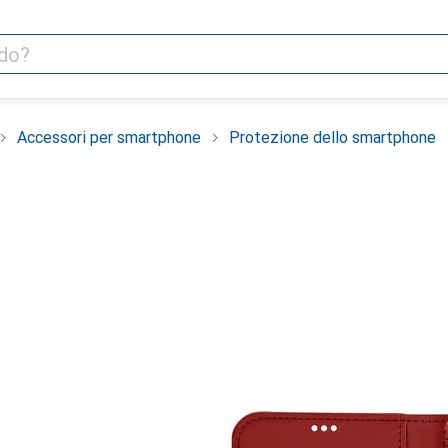
Accessori per smartphone
Protezione dello smartphone