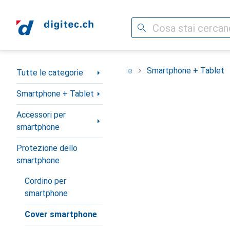
Cerca
Categoria Navigazione
Tutte le categorie
Smartphone + Tablet
Tutte le categorie
Smartphone + Tablet
Accessori per
smartphone
Protezione dello
smartphone
Cordino per
smartphone
Cover smartphone