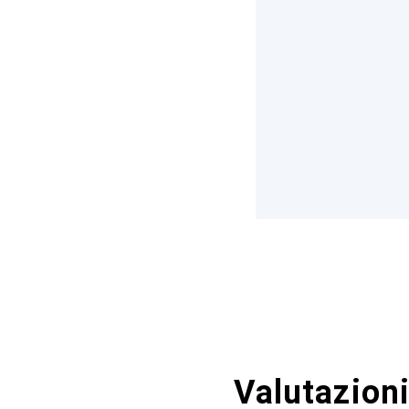
Valutazioni