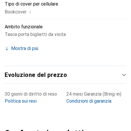
Tipo di cover per cellulare
i
Bookcover
Ambito funzionale
Tasca porta biglietti da visita
Mostra di più
Evoluzione del prezzo
30 giorni di diritto di reso
24 mesi Garanzia (Bring-in)
Politica sui resi
Condizioni di garanzia