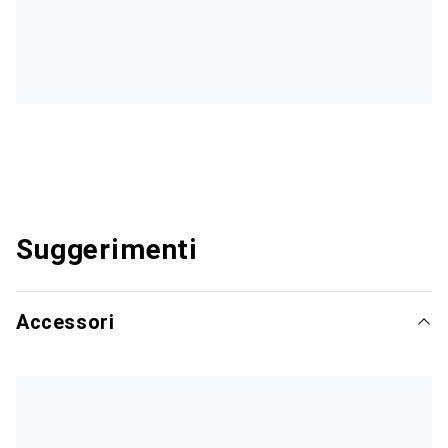
Suggerimenti
Accessori