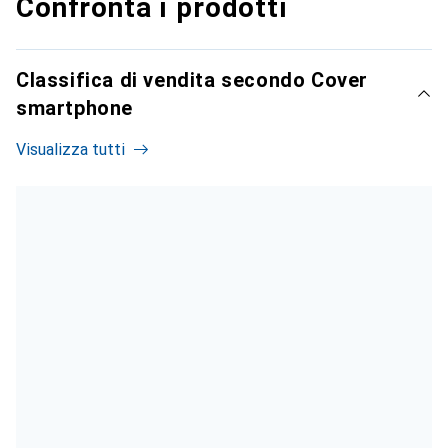
Confronta i prodotti
Classifica di vendita secondo Cover
smartphone
Visualizza tutti