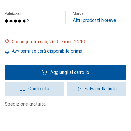
Marca
Valutazioni
Altri prodotti Noreve
2
Consegna tra sab, 26.9. e mer, 14.10.
Avvisami se sarà disponibile prima
Aggiungi al carrello
Confronta
Salva nella lista
spedizione gratuita