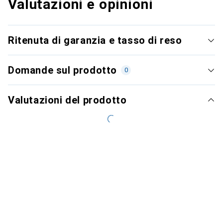
Valutazioni e opinioni
Ritenuta di garanzia e tasso di reso
Domande sul prodotto
0
Valutazioni del prodotto