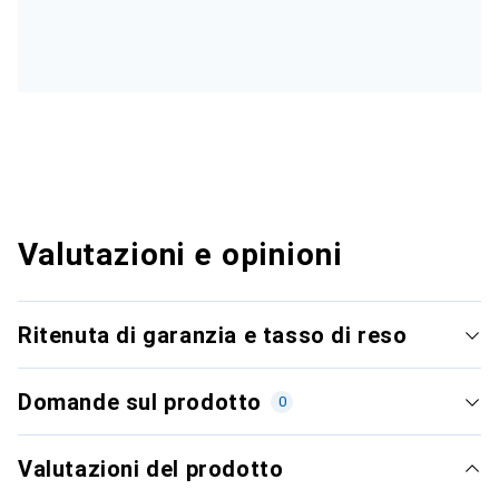
Valutazioni e opinioni
Ritenuta di garanzia e tasso di reso
Domande sul prodotto
0
Valutazioni del prodotto