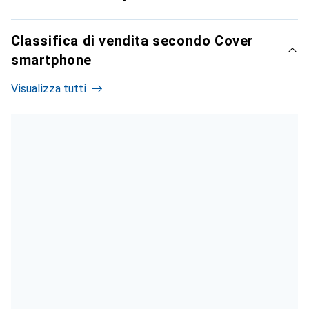
Classifica di vendita secondo Cover
smartphone
Visualizza tutti