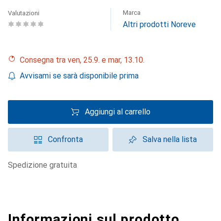
Marca
Valutazioni
Altri prodotti Noreve
Consegna tra ven, 25.9. e mar, 13.10.
Avvisami se sarà disponibile prima
Aggiungi al carrello
Confronta
Salva nella lista
spedizione gratuita
Informazioni sul prodotto