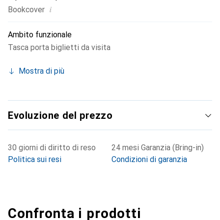
i
Bookcover
Ambito funzionale
Tasca porta biglietti da visita
Mostra di più
Evoluzione del prezzo
30 giorni di diritto di reso
24 mesi Garanzia (Bring-in)
Politica sui resi
Condizioni di garanzia
Confronta i prodotti