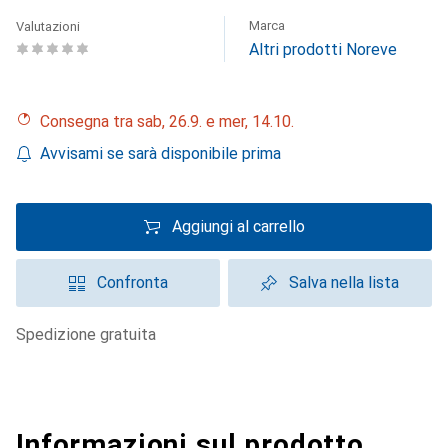
Marca
Valutazioni
Altri prodotti Noreve
Consegna tra sab, 26.9. e mer, 14.10.
Avvisami se sarà disponibile prima
Aggiungi al carrello
Confronta
Salva nella lista
spedizione gratuita
Informazioni sul prodotto