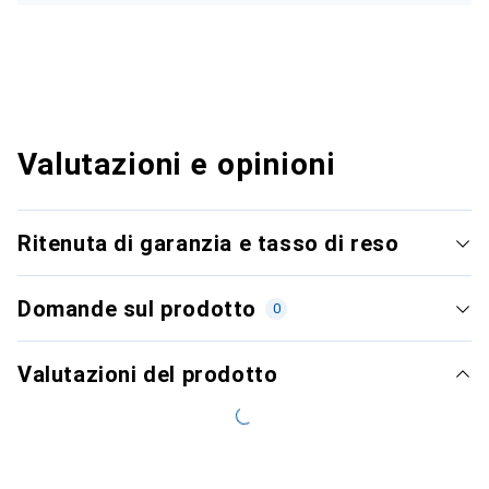
Valutazioni e opinioni
Ritenuta di garanzia e tasso di reso
Domande sul prodotto
0
Valutazioni del prodotto