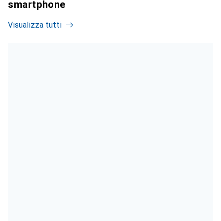
smartphone
Visualizza tutti