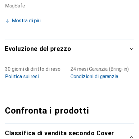
MagSafe
Mostra di più
Evoluzione del prezzo
30 giorni di diritto di reso
24 mesi Garanzia (Bring-in)
Politica sui resi
Condizioni di garanzia
Confronta i prodotti
Classifica di vendita secondo Cover