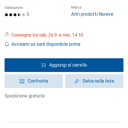
Marca
Valutazioni
Altri prodotti Noreve
3
Consegna tra sab, 26.9. e mer, 14.10.
Avvisami se sarà disponibile prima
Aggiungi al carrello
Confronta
Salva nella lista
spedizione gratuita