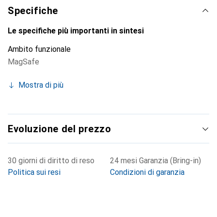
clientela esigente.
Specifiche
Le specifiche più importanti in sintesi
Ambito funzionale
MagSafe
Mostra di più
Evoluzione del prezzo
30 giorni di diritto di reso
24 mesi Garanzia (Bring-in)
Politica sui resi
Condizioni di garanzia