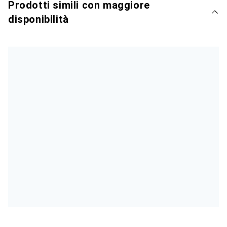
Prodotti simili con maggiore
disponibilità