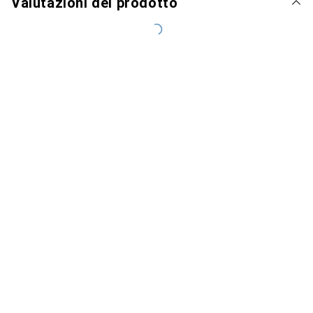
Valutazioni del prodotto