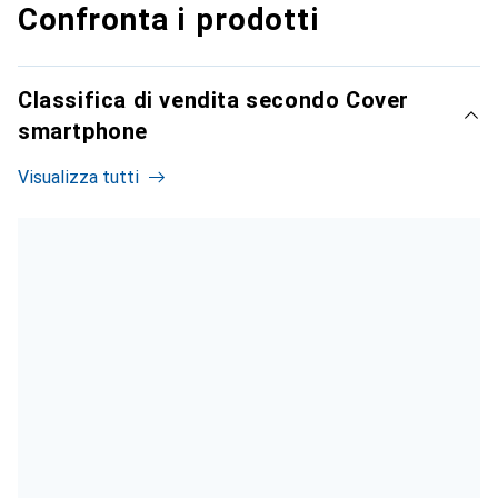
Confronta i prodotti
Classifica di vendita secondo Cover
smartphone
Visualizza tutti