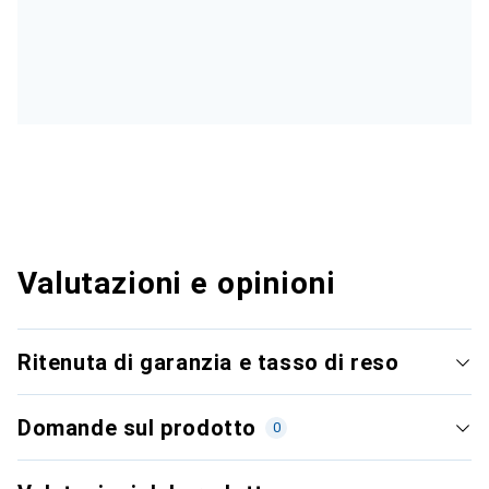
Valutazioni e opinioni
Ritenuta di garanzia e tasso di reso
Domande sul prodotto
0