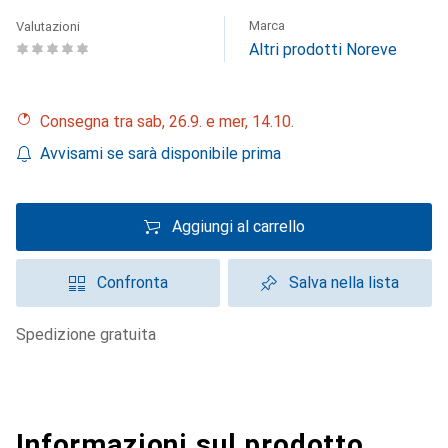
Marca
Valutazioni
Altri prodotti Noreve
Consegna tra sab, 26.9. e mer, 14.10.
Avvisami se sarà disponibile prima
Aggiungi al carrello
Confronta
Salva nella lista
spedizione gratuita
Informazioni sul prodotto