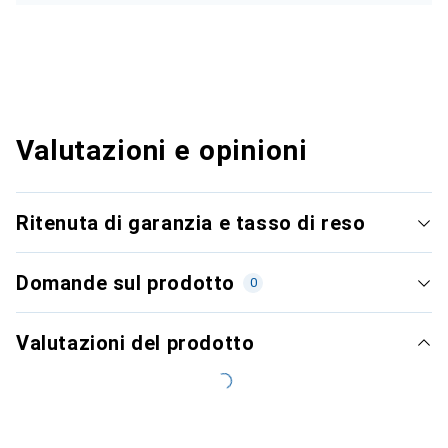
Valutazioni e opinioni
Ritenuta di garanzia e tasso di reso
Domande sul prodotto
0
Valutazioni del prodotto