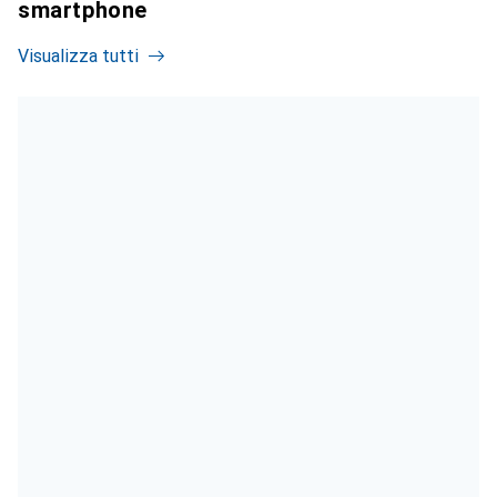
smartphone
Visualizza tutti