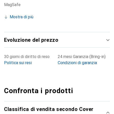
MagSafe
Mostra di più
Evoluzione del prezzo
30 giorni di diritto di reso
24 mesi Garanzia (Bring-in)
Politica sui resi
Condizioni di garanzia
Confronta i prodotti
Classifica di vendita secondo Cover