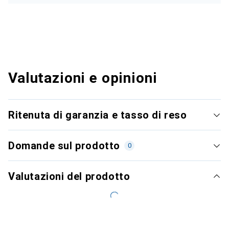
Valutazioni e opinioni
Ritenuta di garanzia e tasso di reso
Domande sul prodotto
0
Valutazioni del prodotto