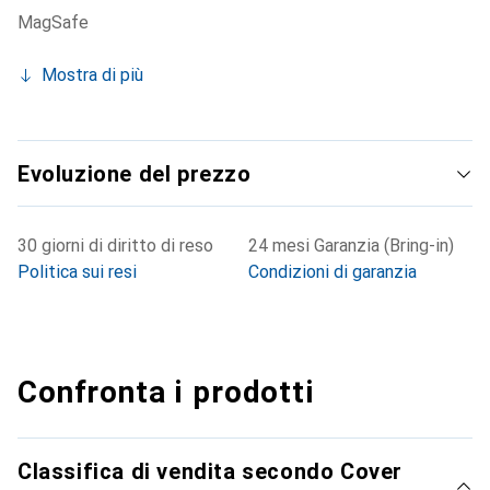
MagSafe
Mostra di più
Evoluzione del prezzo
30 giorni di diritto di reso
24 mesi Garanzia (Bring-in)
Politica sui resi
Condizioni di garanzia
Confronta i prodotti
Classifica di vendita secondo Cover