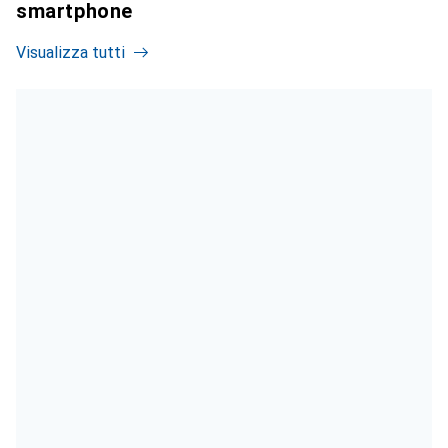
smartphone
Visualizza tutti