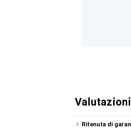
Valutazioni
Ritenuta di garan