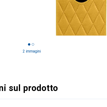
2 immagini
i sul prodotto