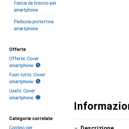
Fascia da braccio per
smartphone
Pellicola protettiva
smartphone
Offerte
Offerte: Cover
smartphone
Fuori tutto: Cover
smartphone
Usato: Cover
smartphone
Informazion
Categorie correlate
Descrizione
Cordino per