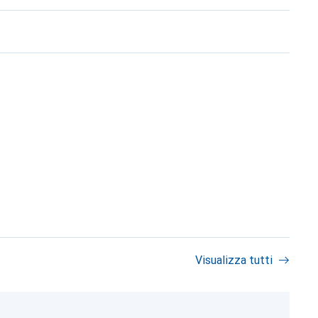
Visualizza tutti