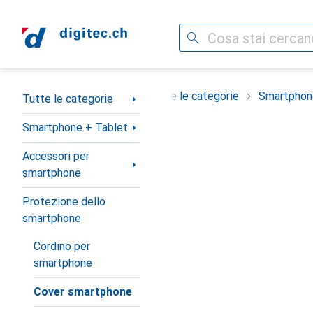
Cerca
Categoria Navigazione
Tutte le categorie
Smartphon
Tutte le categorie
Smartphone + Tablet
Accessori per
smartphone
Protezione dello
smartphone
Cordino per
smartphone
Cover smartphone