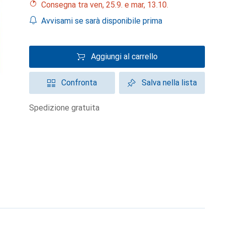
Consegna tra ven, 25.9. e mar, 13.10.
Avvisami se sarà disponibile prima
Aggiungi al carrello
Confronta
Salva nella lista
spedizione gratuita