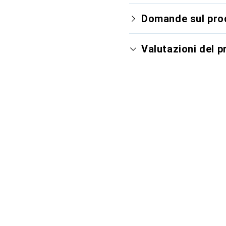
Domande sul pro
Valutazioni del 