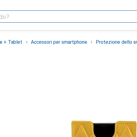
e + Tablet
Accessori per smartphone
Protezione dello 