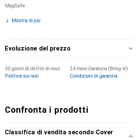
MagSafe
Mostra di più
Evoluzione del prezzo
30 giorni di diritto di reso
24 mesi Garanzia (Bring-in)
Politica sui resi
Condizioni di garanzia
Confronta i prodotti
Classifica di vendita secondo Cover