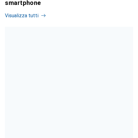
smartphone
Visualizza tutti