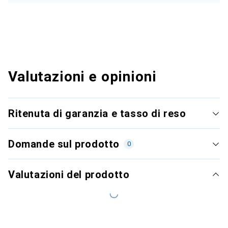
Valutazioni e opinioni
Ritenuta di garanzia e tasso di reso
Domande sul prodotto
0
Valutazioni del prodotto