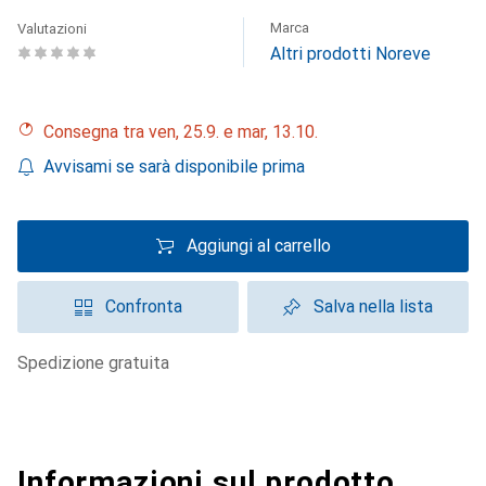
Marca
Valutazioni
Altri prodotti Noreve
Consegna tra ven, 25.9. e mar, 13.10.
Avvisami se sarà disponibile prima
Aggiungi al carrello
Confronta
Salva nella lista
spedizione gratuita
Informazioni sul prodotto