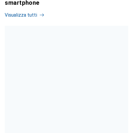
smartphone
Visualizza tutti