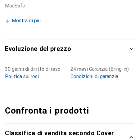
MagSafe
Mostra di più
Evoluzione del prezzo
30 giorni di diritto di reso
24 mesi Garanzia (Bring-in)
Politica sui resi
Condizioni di garanzia
Confronta i prodotti
Classifica di vendita secondo Cover