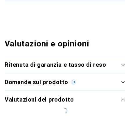
Valutazioni e opinioni
Ritenuta di garanzia e tasso di reso
Domande sul prodotto
0
Valutazioni del prodotto