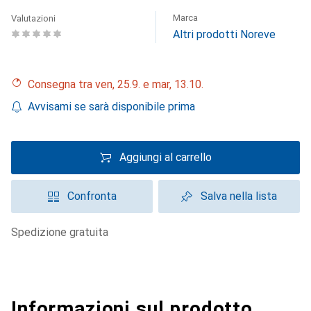
Marca
Valutazioni
Altri prodotti Noreve
Consegna tra ven, 25.9. e mar, 13.10.
Avvisami se sarà disponibile prima
Aggiungi al carrello
Confronta
Salva nella lista
spedizione gratuita
Informazioni sul prodotto