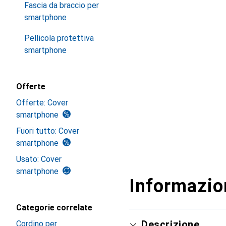
Fascia da braccio per
smartphone
Pellicola protettiva
smartphone
Offerte
Offerte: Cover
smartphone
Fuori tutto: Cover
smartphone
Usato: Cover
smartphone
Informazion
Categorie correlate
Descrizione
Cordino per