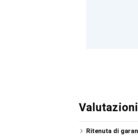
Valutazioni
Ritenuta di garan