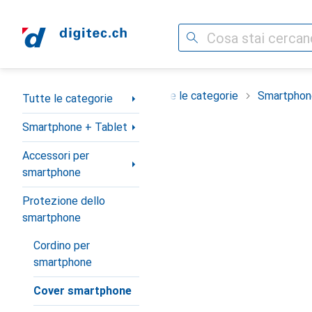
Cerca
Categoria Navigazione
Tutte le categorie
Smartphon
Tutte le categorie
Smartphone + Tablet
Accessori per
smartphone
Protezione dello
smartphone
Cordino per
smartphone
Cover smartphone