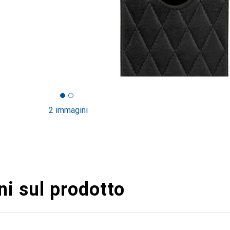
2 immagini
i sul prodotto