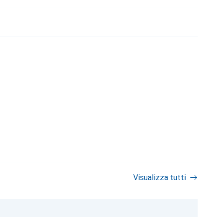
Visualizza tutti