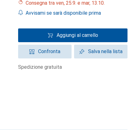
Consegna tra ven, 25.9. e mar, 13.10.
Avvisami se sarà disponibile prima
Aggiungi al carrello
Confronta
Salva nella lista
spedizione gratuita