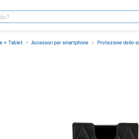
e + Tablet
Accessori per smartphone
Protezione dello 