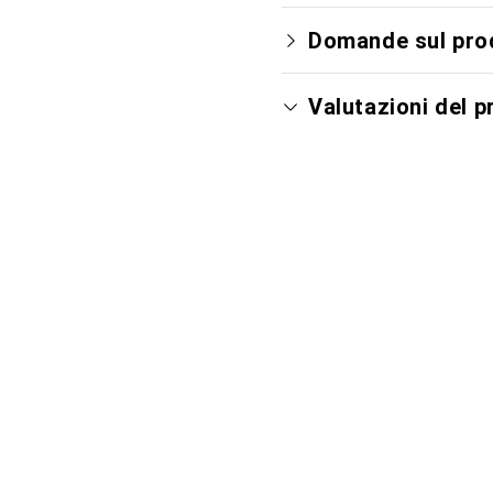
Domande sul pro
Valutazioni del 