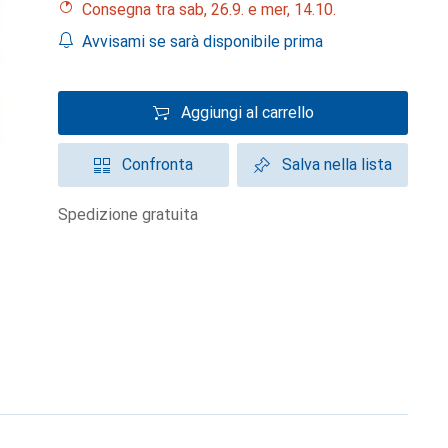
Consegna tra sab, 26.9. e mer, 14.10.
Avvisami se sarà disponibile prima
Aggiungi al carrello
Confronta
Salva nella lista
spedizione gratuita