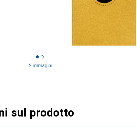
2 immagini
i sul prodotto