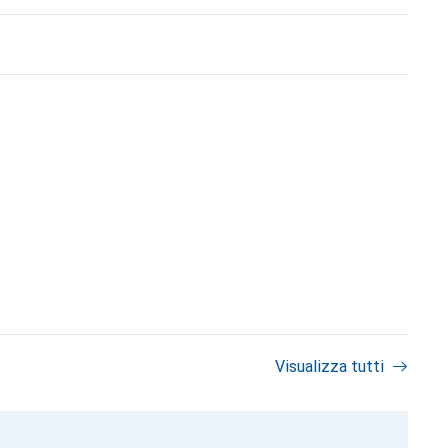
Visualizza tutti