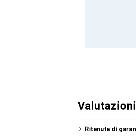
Valutazioni
Ritenuta di garan