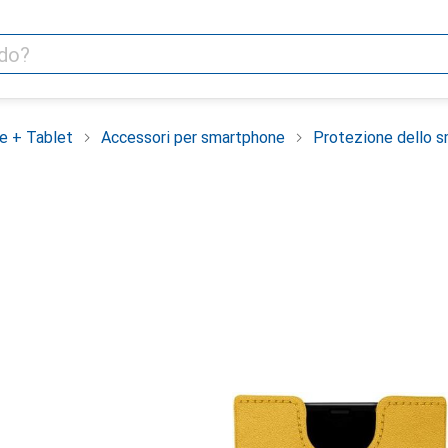
e + Tablet
Accessori per smartphone
Protezione dello 