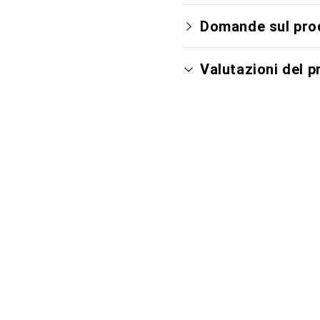
Domande sul pro
Valutazioni del 