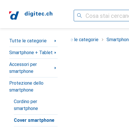
Cerca
Categoria Navigazione
Tutte le categorie
Smartphon
Tutte le categorie
Smartphone + Tablet
Accessori per
smartphone
Protezione dello
smartphone
Cordino per
smartphone
Cover smartphone