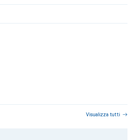
Visualizza tutti