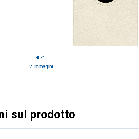
2 immagini
i sul prodotto