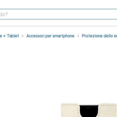
e + Tablet
Accessori per smartphone
Protezione dello 