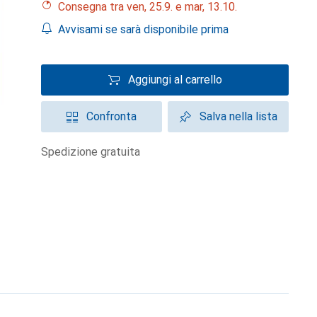
Consegna tra ven, 25.9. e mar, 13.10.
Avvisami se sarà disponibile prima
Aggiungi al carrello
Confronta
Salva nella lista
spedizione gratuita