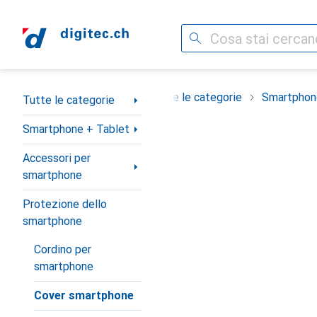
Cerca
Categoria Navigazione
Tutte le categorie
Smartphon
Tutte le categorie
Smartphone + Tablet
Accessori per
smartphone
Protezione dello
smartphone
Cordino per
smartphone
Cover smartphone