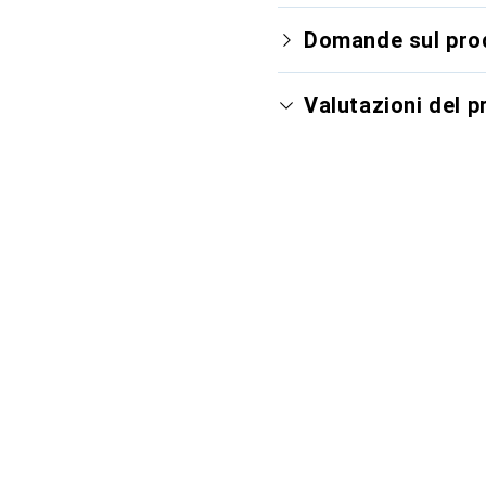
Domande sul pro
Valutazioni del 