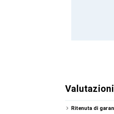
Valutazioni
Ritenuta di garan