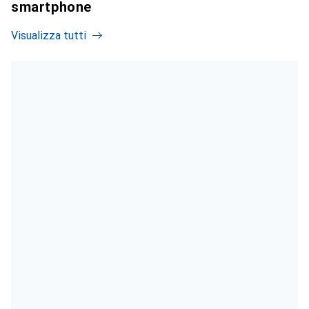
smartphone
Visualizza tutti