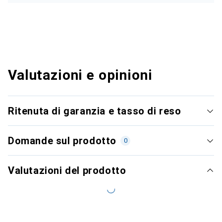
Valutazioni e opinioni
Ritenuta di garanzia e tasso di reso
Domande sul prodotto
0
Valutazioni del prodotto