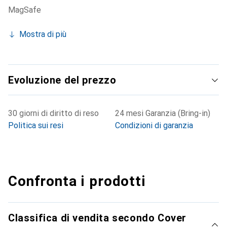
MagSafe
Mostra di più
Evoluzione del prezzo
30 giorni di diritto di reso
24 mesi Garanzia (Bring-in)
Politica sui resi
Condizioni di garanzia
Confronta i prodotti
Classifica di vendita secondo Cover