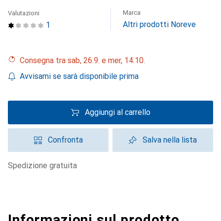
Marca
Valutazioni
Altri prodotti Noreve
1
Consegna tra sab, 26.9. e mer, 14.10.
Avvisami se sarà disponibile prima
Aggiungi al carrello
Confronta
Salva nella lista
spedizione gratuita
Informazioni sul prodotto