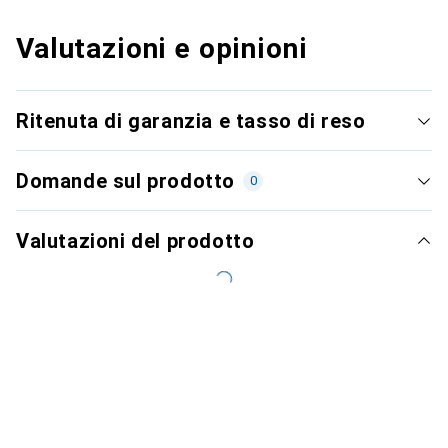
Valutazioni e opinioni
Ritenuta di garanzia e tasso di reso
Domande sul prodotto
0
Valutazioni del prodotto