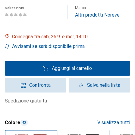
Marca
Valutazioni
Altri prodotti Noreve
Consegna tra sab, 26.9. e mer, 14.10.
Avvisami se sarà disponibile prima
Aggiungi al carrello
Confronta
Salva nella lista
spedizione gratuita
Colore
Visualizza tutti
42