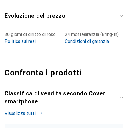
Evoluzione del prezzo
30 giorni di diritto di reso
24 mesi Garanzia (Bring-in)
Politica sui resi
Condizioni di garanzia
Confronta i prodotti
Classifica di vendita secondo Cover
smartphone
Visualizza tutti