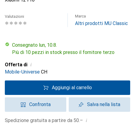
Marca
Valutazioni
Altri prodotti MU Classic
Consegnato lun, 10.8.
Più di 10 pezzi in stock presso il fornitore terzo
i
Offerta di
Mobile-Universe
CH
Aggiungi al carrello
Confronta
Salva nella lista
i
Spedizione gratuita a partire da 50.–