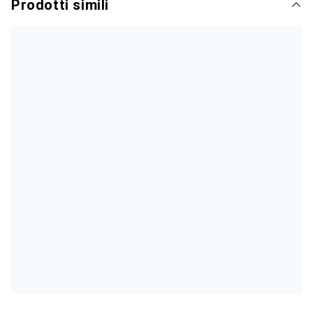
Prodotti simili