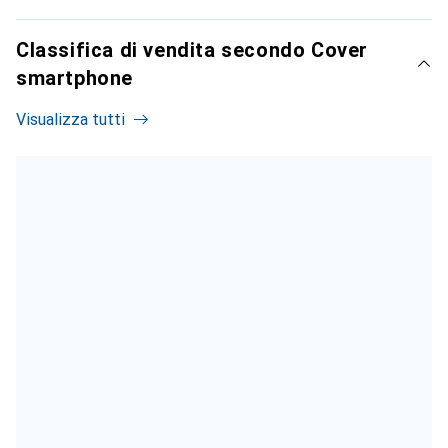
Classifica di vendita secondo Cover
smartphone
Visualizza tutti