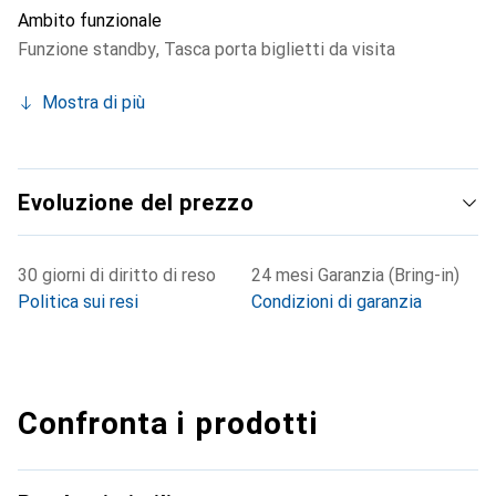
Ambito funzionale
Funzione standby
,
Tasca porta biglietti da visita
Mostra di più
Evoluzione del prezzo
30 giorni di diritto di reso
24 mesi Garanzia (Bring-in)
Politica sui resi
Condizioni di garanzia
Confronta i prodotti