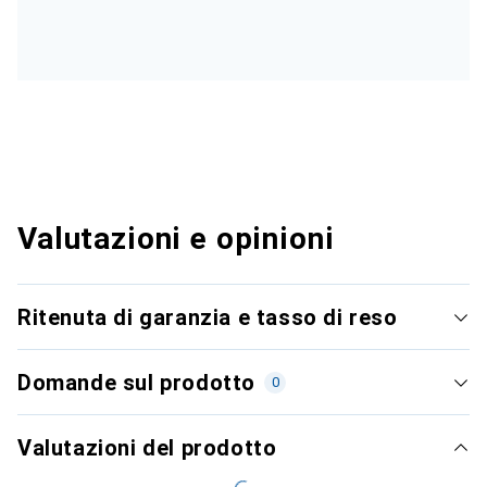
Valutazioni e opinioni
Ritenuta di garanzia e tasso di reso
Domande sul prodotto
0
Valutazioni del prodotto