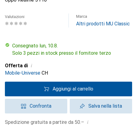
Marca
Valutazioni
Altri prodotti MU Classic
Consegnato lun, 10.8.
Solo 3 pezzi in stock presso il fornitore terzo
i
Offerta di
Mobile-Universe
CH
Aggiungi al carrello
Confronta
Salva nella lista
i
Spedizione gratuita a partire da 50.–