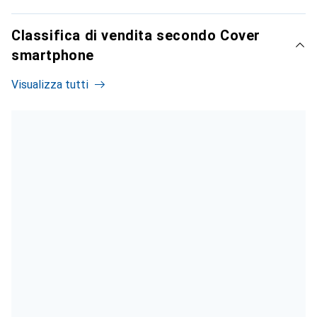
Classifica di vendita secondo Cover
smartphone
Visualizza tutti