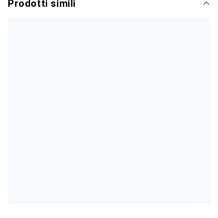
Prodotti simili