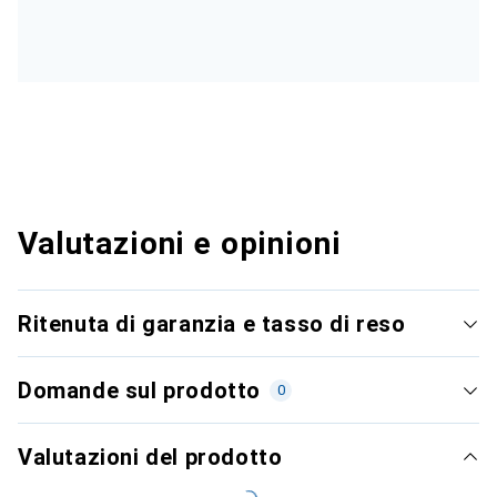
Valutazioni e opinioni
Ritenuta di garanzia e tasso di reso
Domande sul prodotto
0
Valutazioni del prodotto