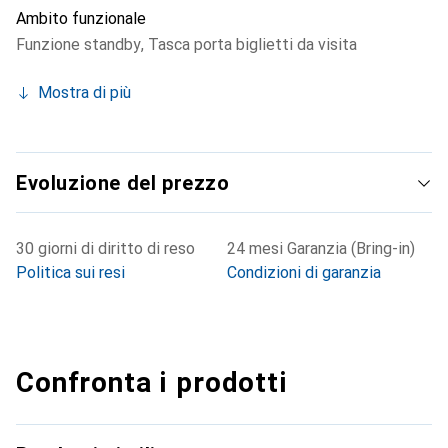
Ambito funzionale
Funzione standby
,
Tasca porta biglietti da visita
Mostra di più
Evoluzione del prezzo
30 giorni di diritto di reso
24 mesi Garanzia (Bring-in)
Politica sui resi
Condizioni di garanzia
Confronta i prodotti