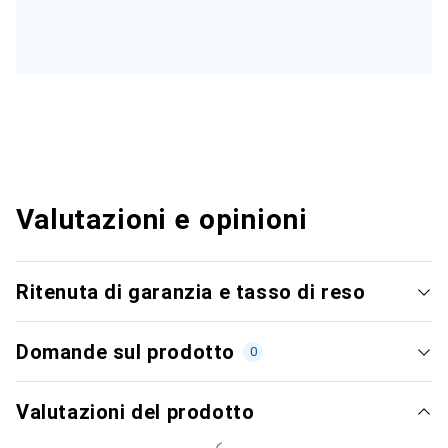
Valutazioni e opinioni
Ritenuta di garanzia e tasso di reso
Domande sul prodotto
0
Valutazioni del prodotto