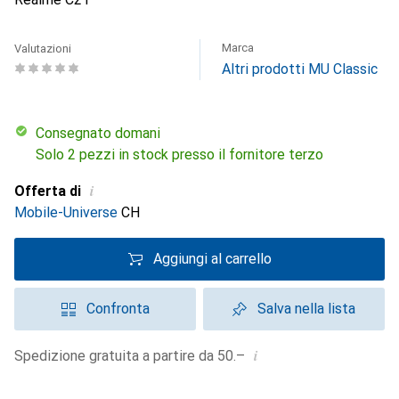
Marca
Valutazioni
Altri prodotti MU Classic
Consegnato domani
Solo 2 pezzi in stock presso il fornitore terzo
i
Offerta di
Mobile-Universe
CH
Aggiungi al carrello
Confronta
Salva nella lista
i
Spedizione gratuita a partire da 50.–