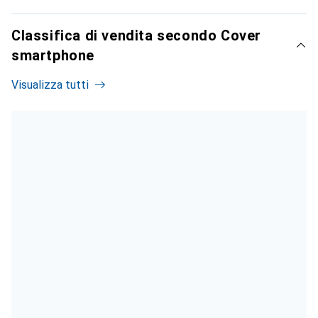
Classifica di vendita secondo Cover
smartphone
Visualizza tutti