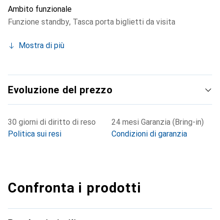
Ambito funzionale
Funzione standby
,
Tasca porta biglietti da visita
Mostra di più
Evoluzione del prezzo
30 giorni di diritto di reso
24 mesi Garanzia (Bring-in)
Politica sui resi
Condizioni di garanzia
Confronta i prodotti