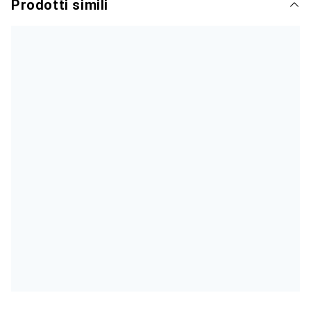
Prodotti simili