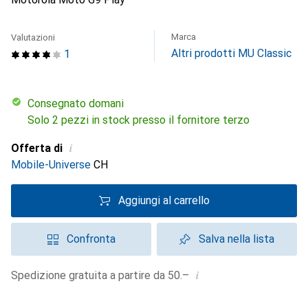
Marca
Valutazioni
Altri prodotti MU Classic
1
Consegnato domani
Solo 2 pezzi in stock presso il fornitore terzo
i
Offerta di
Mobile-Universe
CH
Aggiungi al carrello
Confronta
Salva nella lista
i
Spedizione gratuita a partire da 50.–