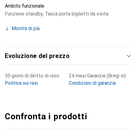
Ambito funzionale
Funzione standby
,
Tasca porta biglietti da visita
Mostra di più
Evoluzione del prezzo
30 giorni di diritto di reso
24 mesi Garanzia (Bring-in)
Politica sui resi
Condizioni di garanzia
Confronta i prodotti