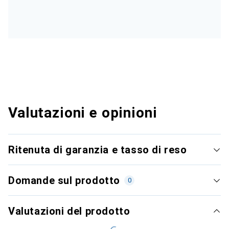
Valutazioni e opinioni
Ritenuta di garanzia e tasso di reso
Domande sul prodotto
0
Valutazioni del prodotto