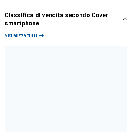
Classifica di vendita secondo Cover
smartphone
Visualizza tutti