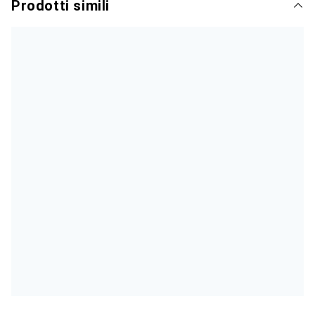
Prodotti simili