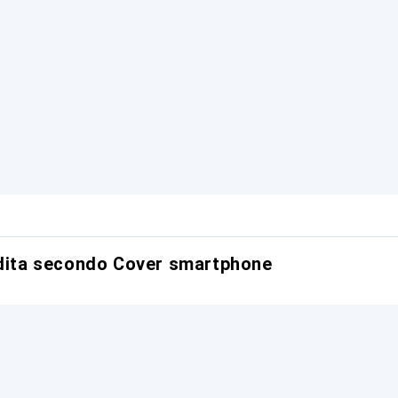
ndita secondo Cover smartphone