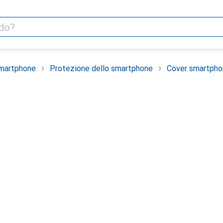
smartphone
Protezione dello smartphone
Cover smartpho