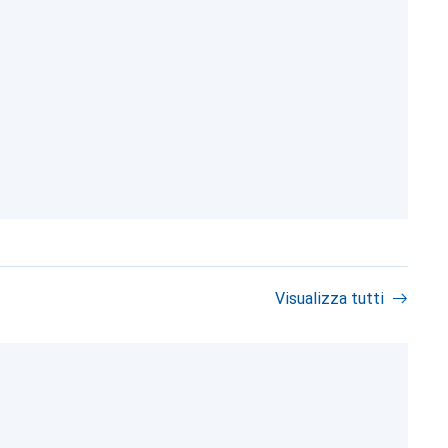
Visualizza tutti