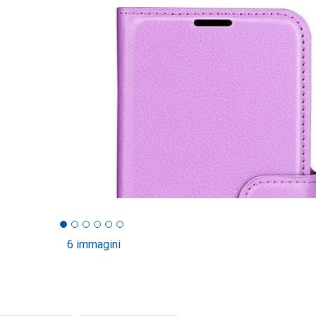
6 immagini