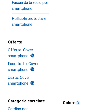
Fascia da braccio per
smartphone
Pellicola protettiva
smartphone
Offerte
Offerte: Cover
smartphone
Fuori tutto: Cover
smartphone
Usato: Cover
smartphone
Categorie correlate
Colore
3
Cordino per