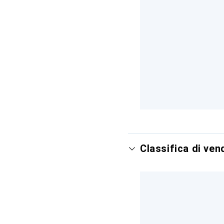
Classifica di ve