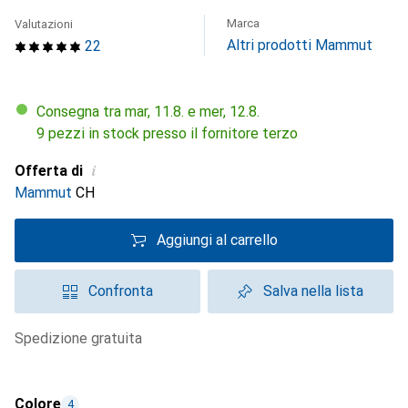
Marca
Valutazioni
Altri prodotti Mammut
22
Consegna tra mar, 11.8. e mer, 12.8.
9 pezzi in stock presso il fornitore terzo
i
Offerta di
Mammut
CH
Aggiungi al carrello
Confronta
Salva nella lista
spedizione gratuita
Colore
4