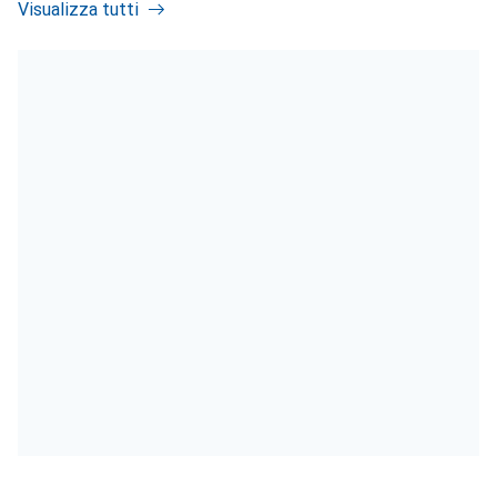
Visualizza tutti