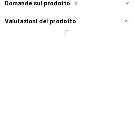
Domande sul prodotto
0
Valutazioni del prodotto