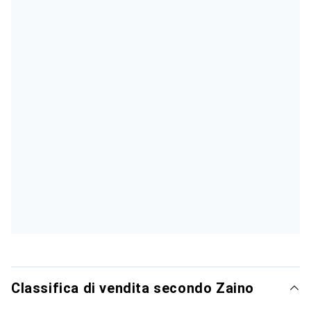
Classifica di vendita secondo Zaino