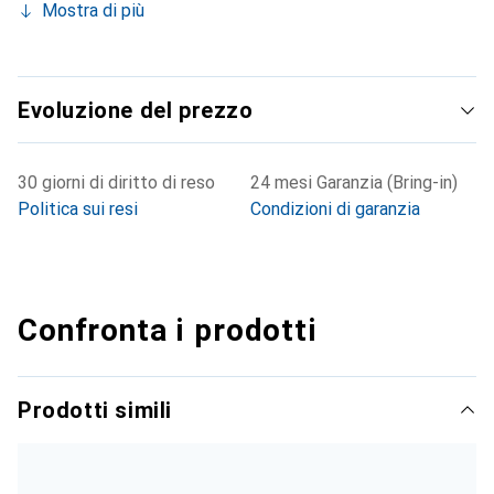
Mostra di più
Evoluzione del prezzo
30 giorni di diritto di reso
24 mesi Garanzia (Bring-in)
Politica sui resi
Condizioni di garanzia
Confronta i prodotti
Prodotti simili