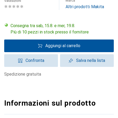
Marca
Valutazioni
Altri prodotti Makita
Consegna tra sab, 15.8. e mer, 19.8.
Più di 10 pezzi in stock presso il fornitore
Aggiungi al carrello
Confronta
Salva nella lista
spedizione gratuita
Informazioni sul prodotto