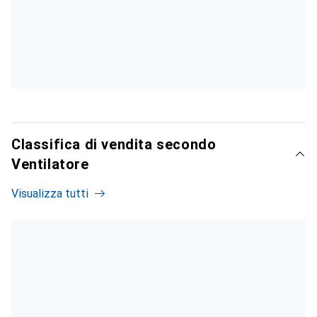
Classifica di vendita secondo
Ventilatore
Visualizza tutti