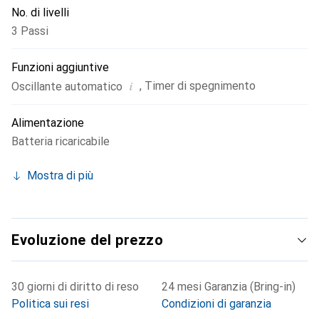
No. di livelli
3 Passi
Funzioni aggiuntive
i
,
Timer di spegnimento
Oscillante automatico
Alimentazione
Batteria ricaricabile
Mostra di più
Evoluzione del prezzo
30 giorni di diritto di reso
24 mesi Garanzia (Bring-in)
Politica sui resi
Condizioni di garanzia