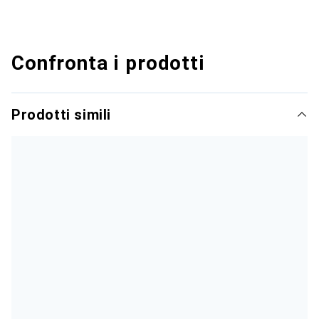
Confronta i prodotti
Prodotti simili