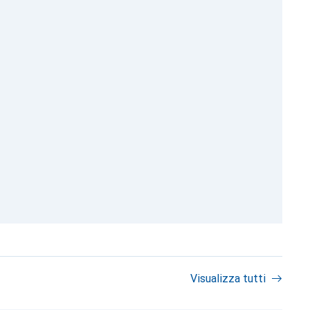
Visualizza tutti