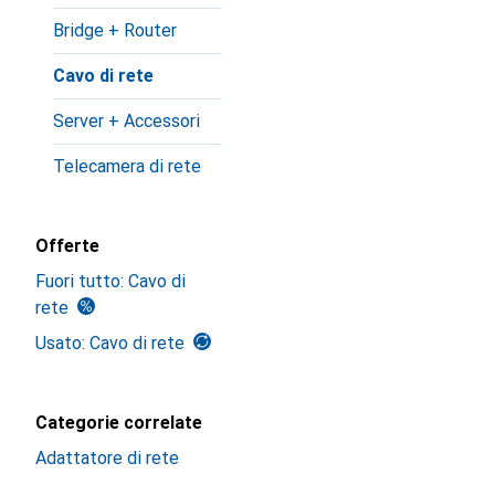
Bridge + Router
Cavo di rete
Server + Accessori
Telecamera di rete
Offerte
Fuori tutto: Cavo di
rete
Usato: Cavo di rete
Categorie correlate
Adattatore di rete