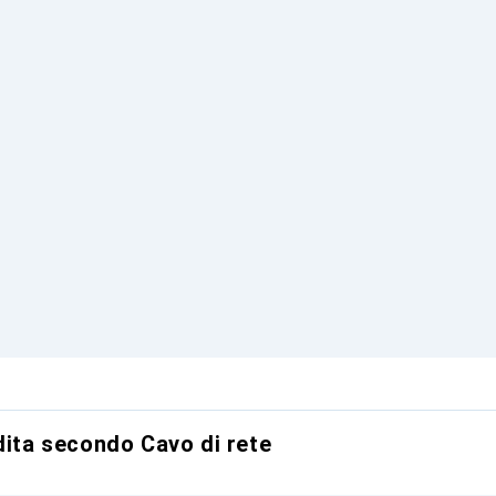
dita secondo Cavo di rete