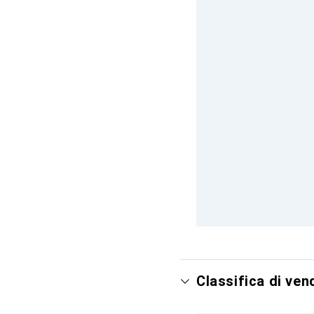
Classifica di ven