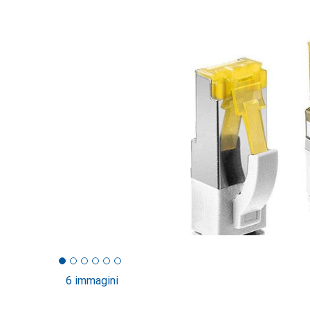
6 immagini