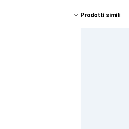
Prodotti simili