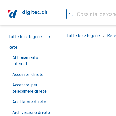
Cerca
Categoria Navigazione
Tutte le categorie
Ret
Tutte le categorie
Rete
Abbonamento
Internet
Accessori di rete
Accessori per
telecamere di rete
Adattatore di rete
Archiviazione di rete