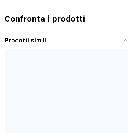
Confronta i prodotti
Prodotti simili