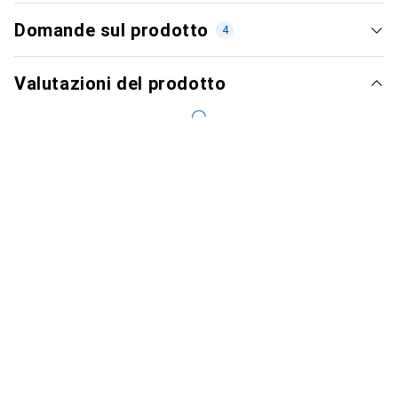
Domande sul prodotto
4
Valutazioni del prodotto