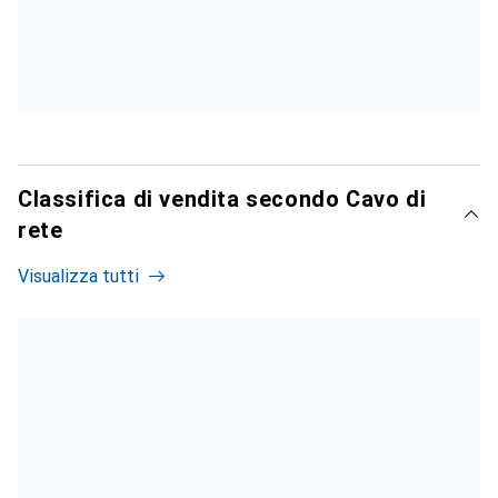
Classifica di vendita secondo Cavo di
rete
Visualizza tutti