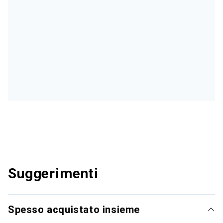
Suggerimenti
Spesso acquistato insieme