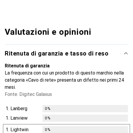
Valutazioni e opinioni
Ritenuta di garanzia e tasso di reso
Ritenuta di garanzia
La frequenza con cui un prodotto di questo marchio nella
categoria «Cavo di rete» presenta un difetto nei primi 24
mesi.
Fonte: Digitec Galaxus
1.
Lanberg
0
%
1.
Lanview
0
%
1.
Lightwin
0
%