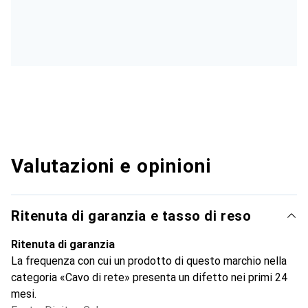
Valutazioni e opinioni
Ritenuta di garanzia e tasso di reso
Ritenuta di garanzia
La frequenza con cui un prodotto di questo marchio nella
categoria «Cavo di rete» presenta un difetto nei primi 24
mesi.