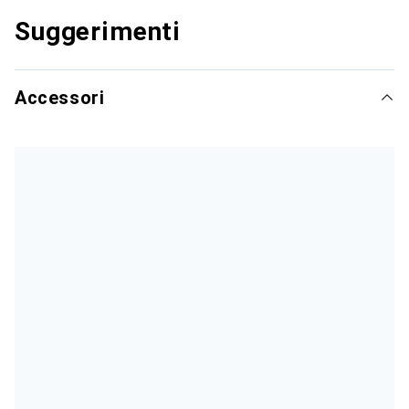
Suggerimenti
Accessori