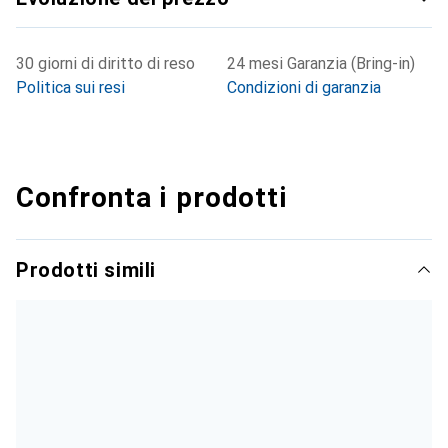
30 giorni di diritto di reso
24 mesi Garanzia (Bring-in)
Politica sui resi
Condizioni di garanzia
Confronta i prodotti
Prodotti simili