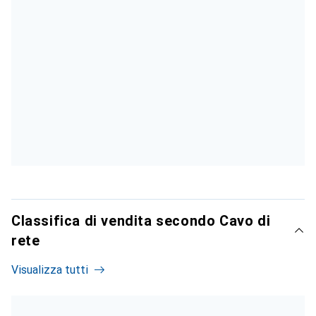
Classifica di vendita secondo Cavo di
rete
Visualizza tutti