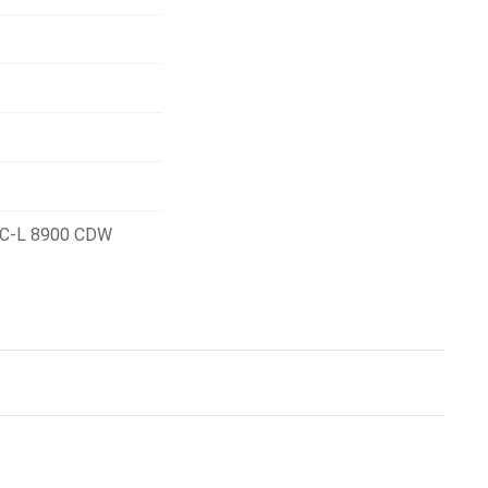
FC-L 8900 CDW