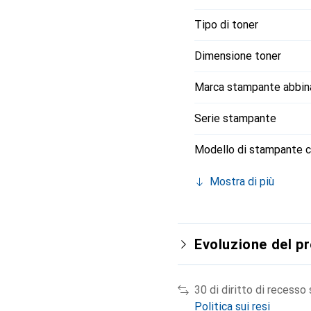
Tipo di toner
Dimensione toner
Marca stampante abbin
Serie stampante
Modello di stampante c
Mostra di più
Evoluzione del p
30 di diritto di recesso
Politica sui resi