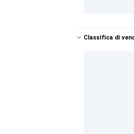
Classifica di ve