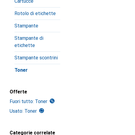
Cartucce
Rotolo di etichette
Stampante
Stampante di
etichette
Stampante scontrini
Toner
Offerte
Fuori tutto: Toner
Usato: Toner
Categorie correlate