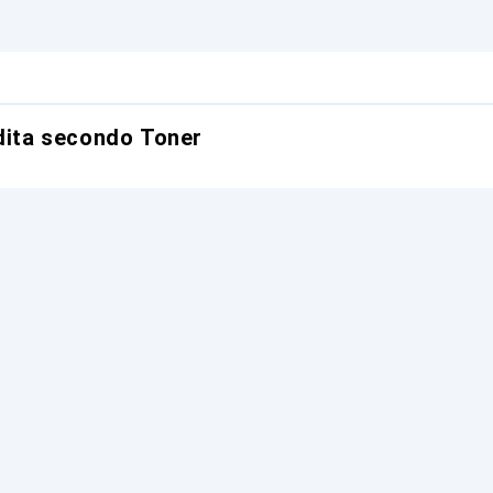
ndita secondo Toner