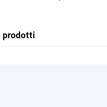
 prodotti