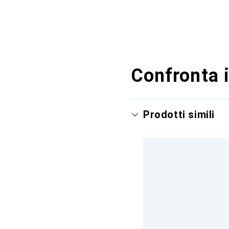
Confronta i
Prodotti simili