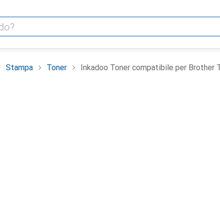
Stampa
Toner
Inkadoo Toner compatibile per Brothe