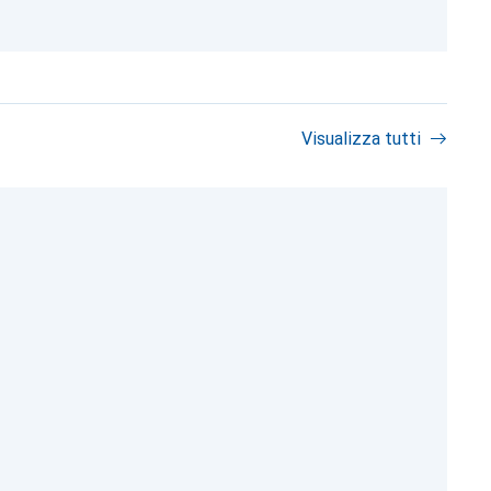
Visualizza tutti