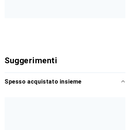
Suggerimenti
Spesso acquistato insieme