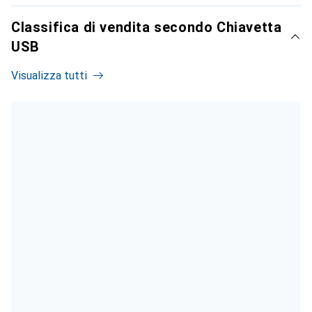
Classifica di vendita secondo Chiavetta
USB
Visualizza tutti