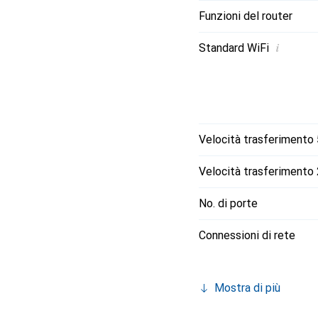
Funzioni del router
i
Standard WiFi
Velocità trasferimento
Velocità trasferimento
No. di porte
Connessioni di rete
Mostra di più