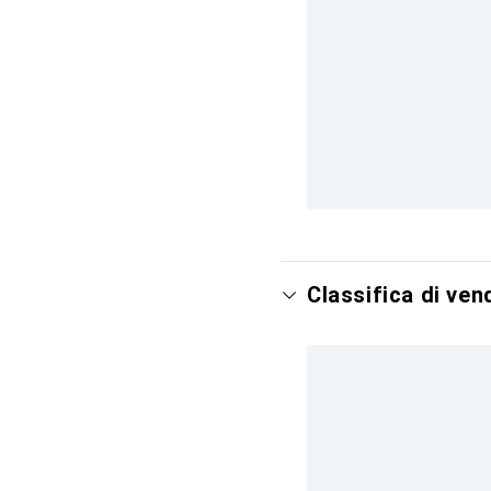
Classifica di ve