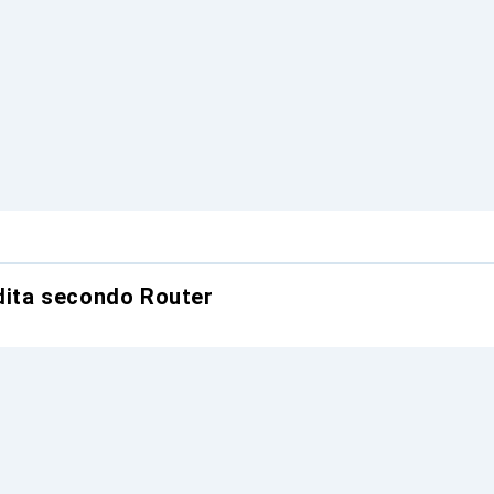
ndita secondo Router