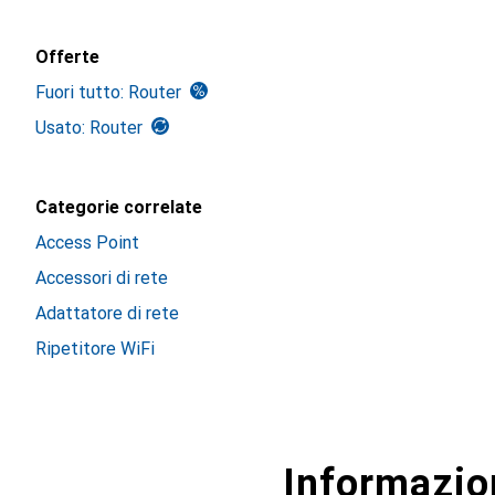
Offerte
Fuori tutto: Router
Usato: Router
Categorie correlate
Access Point
Accessori di rete
Adattatore di rete
Ripetitore WiFi
Informazion