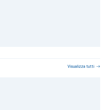
Visualizza tutti