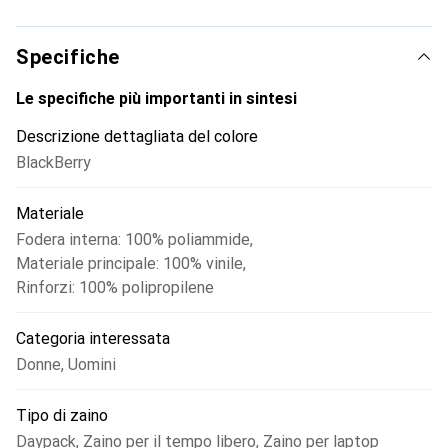
Specifiche
Le specifiche più importanti in sintesi
Descrizione dettagliata del colore
BlackBerry
Materiale
Fodera interna: 100% poliammide
,
Materiale principale: 100% vinile
,
Rinforzi: 100% polipropilene
Categoria interessata
Donne
,
Uomini
Tipo di zaino
Daypack
,
Zaino per il tempo libero
,
Zaino per laptop