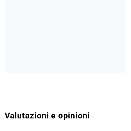
Valutazioni e opinioni