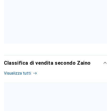
Classifica di vendita secondo Zaino
Visualizza tutti