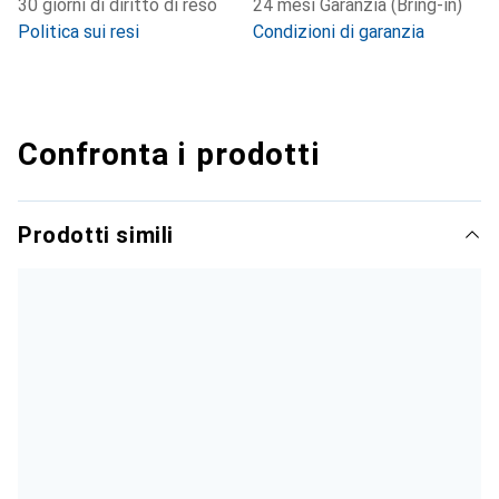
30 giorni di diritto di reso
24 mesi Garanzia (Bring-in)
Politica sui resi
Condizioni di garanzia
Confronta i prodotti
Prodotti simili