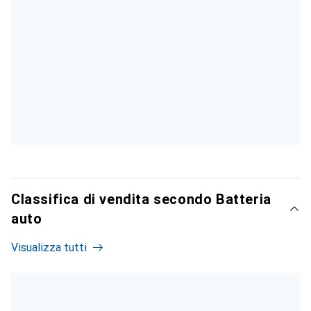
Classifica di vendita secondo Batteria
auto
Visualizza tutti