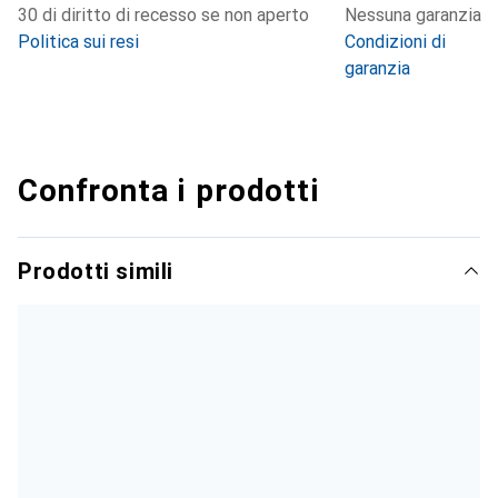
30 di diritto di recesso se non aperto
Nessuna garanzia
Politica sui resi
Condizioni di
garanzia
Confronta i prodotti
Prodotti simili