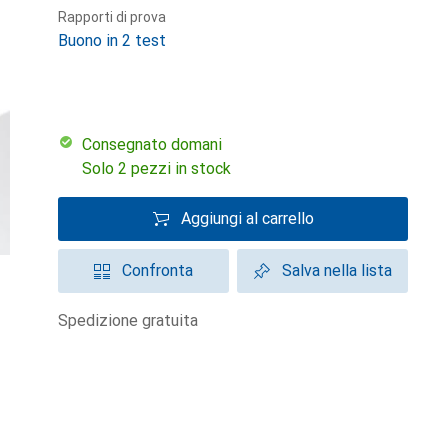
Rapporti di prova
Buono in 2 test
Consegnato domani
Solo 2 pezzi in stock
Aggiungi al carrello
Confronta
Salva nella lista
spedizione gratuita