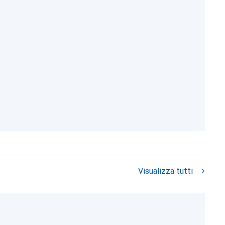
Visualizza tutti