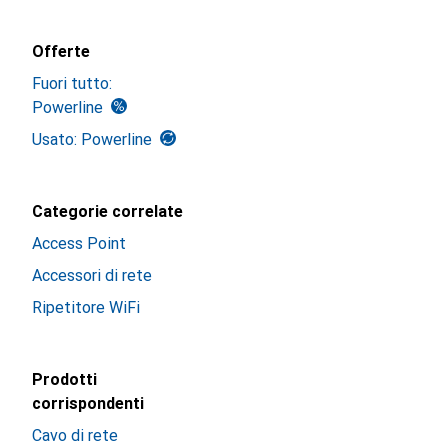
Offerte
Fuori tutto:
Powerline
Usato: Powerline
Categorie correlate
Access Point
Accessori di rete
Ripetitore WiFi
Prodotti
corrispondenti
Cavo di rete