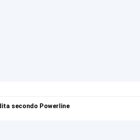
ndita secondo Powerline