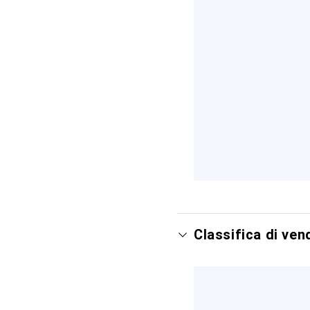
Classifica di ve