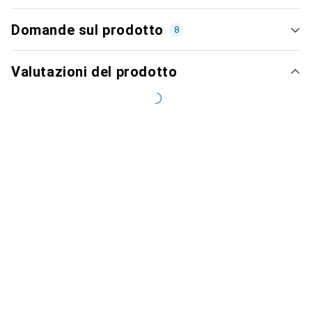
Domande sul prodotto
8
Valutazioni del prodotto