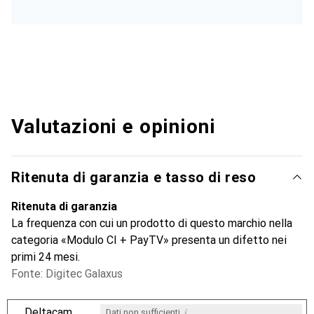
Valutazioni e opinioni
Ritenuta di garanzia e tasso di reso
Ritenuta di garanzia
La frequenza con cui un prodotto di questo marchio nella
categoria «Modulo CI + PayTV» presenta un difetto nei
primi 24 mesi.
Fonte: Digitec Galaxus
i
Deltacam
Dati non sufficienti