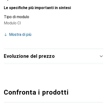
Le specifiche più importanti in sintesi
Tipo di modulo
Modulo CI
Mostra di più
Evoluzione del prezzo
Confronta i prodotti