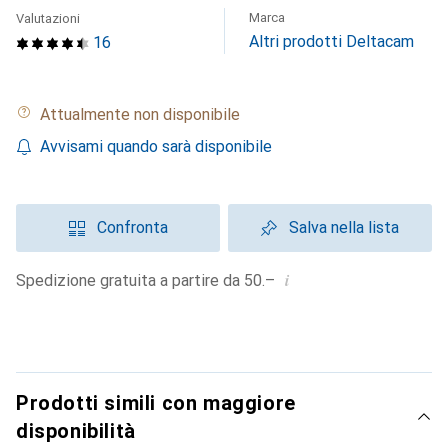
Marca
Valutazioni
Altri prodotti Deltacam
16
Attualmente non disponibile
Avvisami quando sarà disponibile
Confronta
Salva nella lista
i
Spedizione gratuita a partire da 50.–
Prodotti simili con maggiore
disponibilità