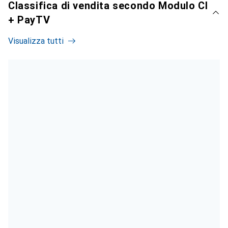
Classifica di vendita secondo Modulo CI
+ PayTV
Visualizza tutti