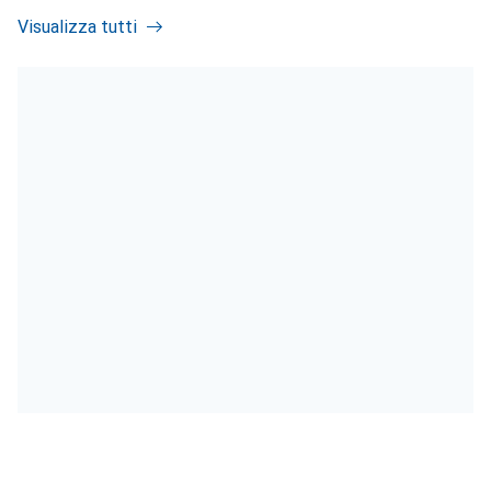
Visualizza tutti