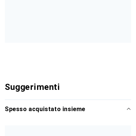
Suggerimenti
Spesso acquistato insieme