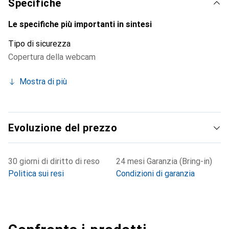
Specifiche
Le specifiche più importanti in sintesi
Tipo di sicurezza
Copertura della webcam
Mostra di più
Evoluzione del prezzo
30 giorni di diritto di reso
24 mesi Garanzia (Bring-in)
Politica sui resi
Condizioni di garanzia