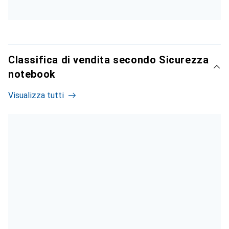
Classifica di vendita secondo Sicurezza
notebook
Visualizza tutti