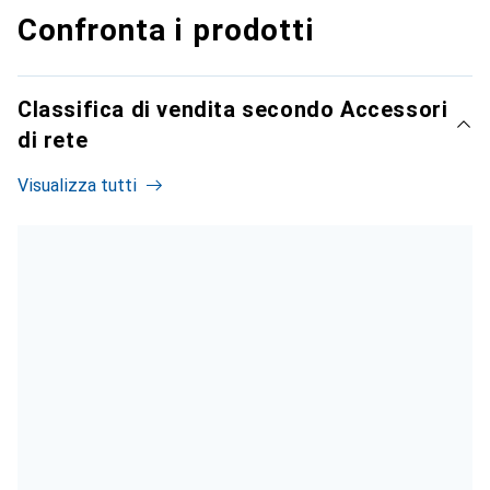
Confronta i prodotti
Classifica di vendita secondo Accessori
di rete
Visualizza tutti