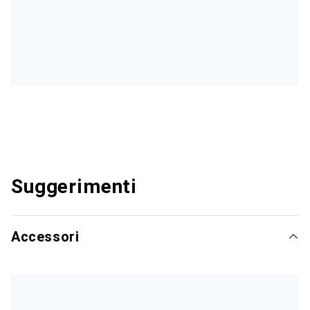
Suggerimenti
Accessori