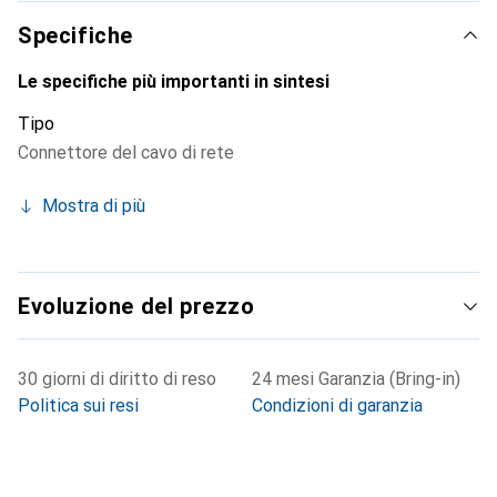
Specifiche
Le specifiche più importanti in sintesi
Tipo
Connettore del cavo di rete
Mostra di più
Evoluzione del prezzo
30 giorni di diritto di reso
24 mesi Garanzia (Bring-in)
Politica sui resi
Condizioni di garanzia