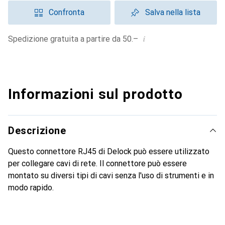
Confronta
Salva nella lista
i
Spedizione gratuita a partire da 50.–
Informazioni sul prodotto
Descrizione
Questo connettore RJ45 di Delock può essere utilizzato
per collegare cavi di rete. Il connettore può essere
montato su diversi tipi di cavi senza l'uso di strumenti e in
modo rapido.