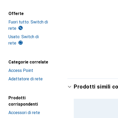
Offerte
Fuori tutto: Switch di
rete
Usato: Switch di
rete
Categorie correlate
Access Point
Adattatore di rete
Prodotti simili c
Prodotti
corrispondenti
Accessori di rete