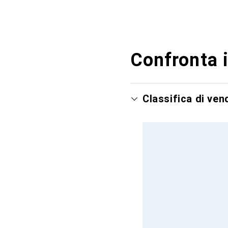
Confronta i
Classifica di ven