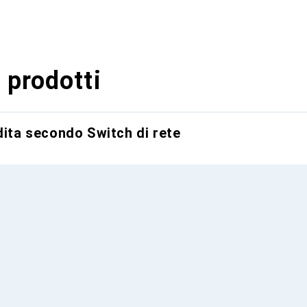
 prodotti
dita secondo Switch di rete