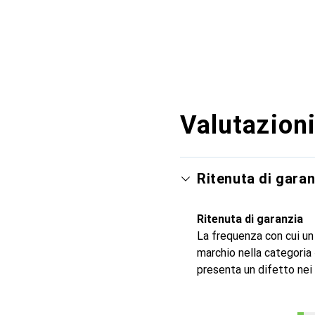
Valutazioni
Ritenuta di garan
Ritenuta di garanzia
La frequenza con cui un
marchio nella categoria
presenta un difetto nei 