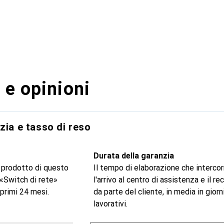
 e opinioni
zia e tasso di reso
Durata della garanzia
 prodotto di questo
Il tempo di elaborazione che intercor
 «Switch di rete»
l'arrivo al centro di assistenza e il r
primi 24 mesi.
da parte del cliente, in media in giorn
lavorativi.