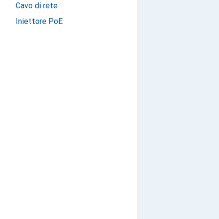
Cavo di rete
Iniettore PoE