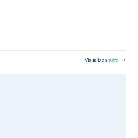
Visualizza tutti