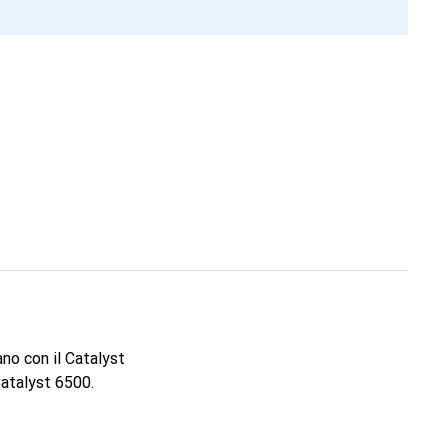
no con il Catalyst
Catalyst 6500.