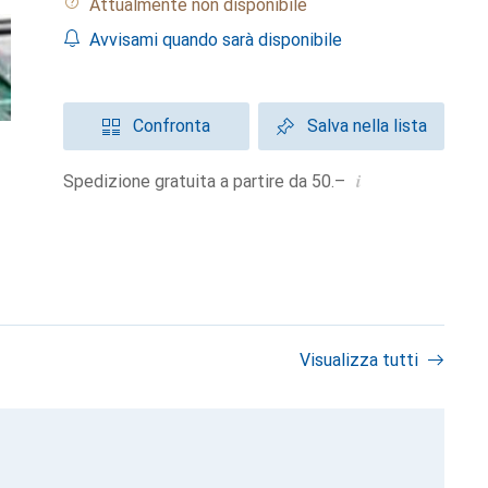
Attualmente non disponibile
Avvisami quando sarà disponibile
Confronta
Salva nella lista
i
Spedizione gratuita a partire da 50.–
Visualizza tutti