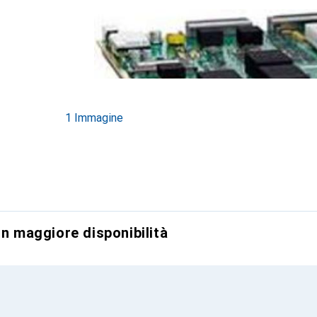
1 Immagine
on maggiore disponibilità