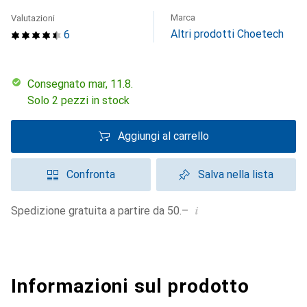
Marca
Valutazioni
Altri prodotti Choetech
6
Consegnato mar, 11.8.
Solo 2 pezzi in stock
Aggiungi al carrello
Confronta
Salva nella lista
i
Spedizione gratuita a partire da 50.–
Informazioni sul prodotto