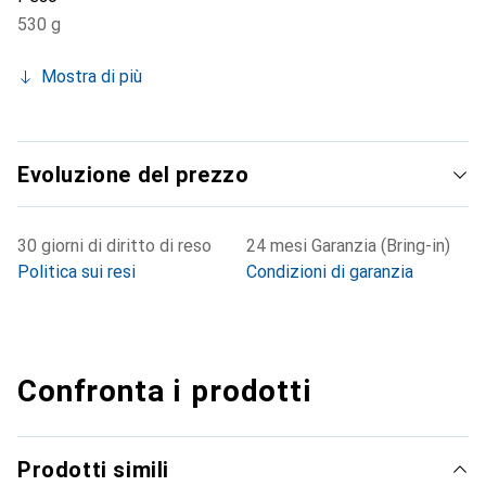
530 g
Mostra di più
Evoluzione del prezzo
30 giorni di diritto di reso
24 mesi Garanzia (Bring-in)
Politica sui resi
Condizioni di garanzia
Confronta i prodotti
Prodotti simili