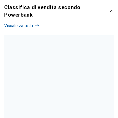
Classifica di vendita secondo
Powerbank
Visualizza tutti