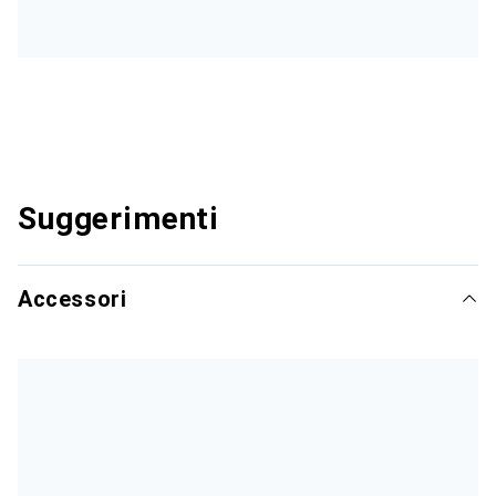
Suggerimenti
Accessori