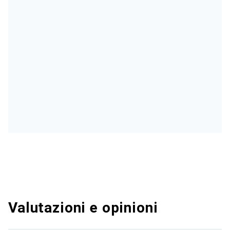
Valutazioni e opinioni