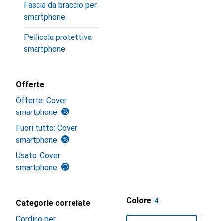
Fascia da braccio per
smartphone
Pellicola protettiva
smartphone
Offerte
Offerte: Cover
smartphone
Fuori tutto: Cover
smartphone
Usato: Cover
smartphone
Colore
4
Categorie correlate
Cordino per