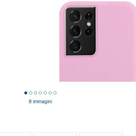
8 immagini