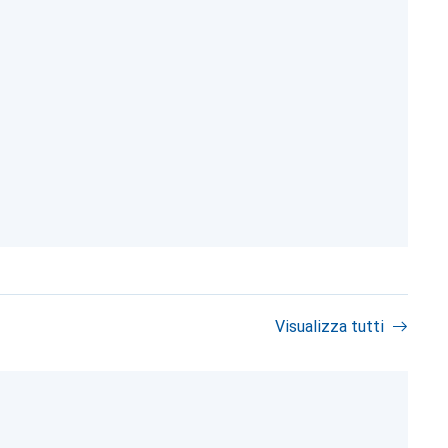
Visualizza tutti