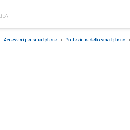
Accessori per smartphone
Protezione dello smartphone