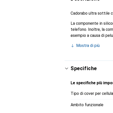
Cadorabo ultra sottile 
La componente in silico
telefono. Inoltre, la c
esempio a causa di peluc
Mostra di più
Specifiche
Le specifiche più impor
Tipo di cover per cellul
Ambito funzionale