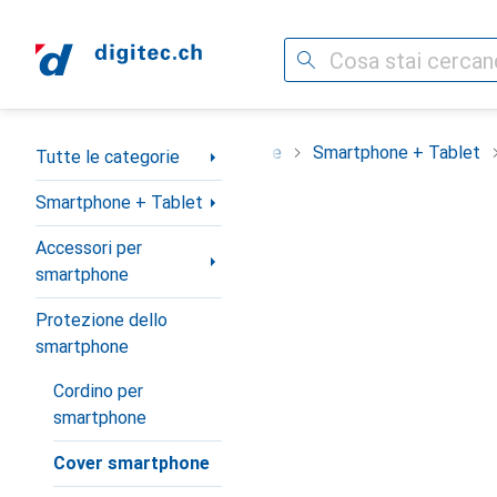
Cerca
Categoria Navigazione
Tutte le categorie
Smartphone + Tablet
Tutte le categorie
Smartphone + Tablet
Accessori per
smartphone
Protezione dello
smartphone
Cordino per
smartphone
Cover smartphone