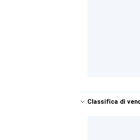
Classifica di ve