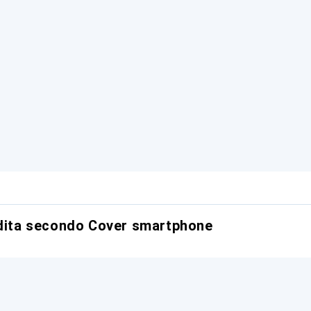
ndita secondo Cover smartphone