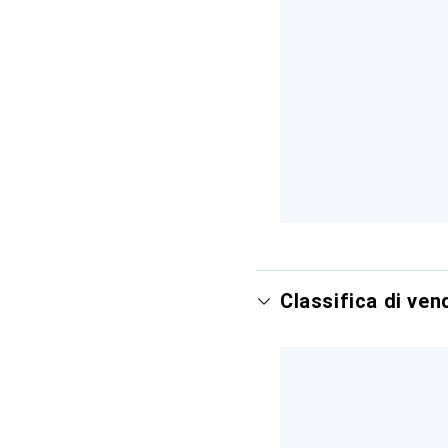
Classifica di ve