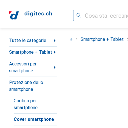
Cerca
Categoria Navigazione
Tutte le categorie
Smartphone + Tablet
Tutte le categorie
Smartphone + Tablet
Accessori per
smartphone
Protezione dello
smartphone
Cordino per
smartphone
Cover smartphone