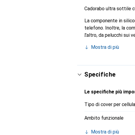
Cadorabo ultra sottile 
La componente in silico
telefono. Inoltre, la c
l'altro, da pelucchi sui v
Mostra di più
Specifiche
Le specifiche più impor
Tipo di cover per cellul
Ambito funzionale
Mostra di più