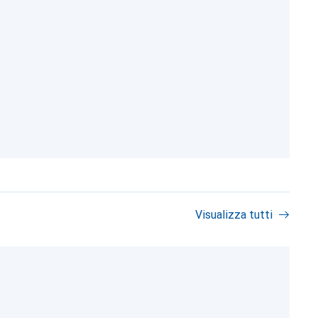
Visualizza tutti