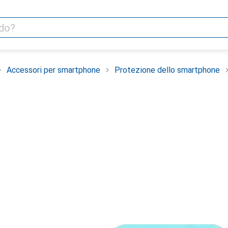
Accessori per smartphone
Protezione dello smartphone