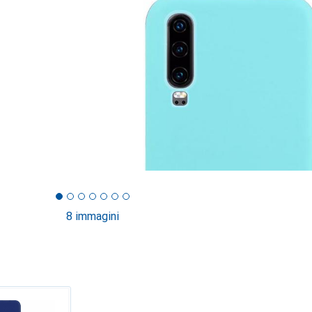
8 immagini