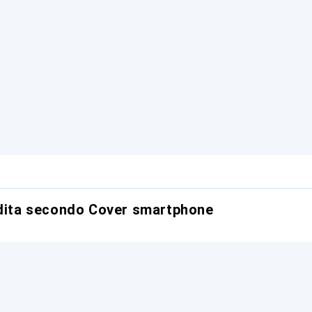
ndita secondo Cover smartphone