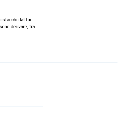
 stacchi dal tuo
sono derivare, tra