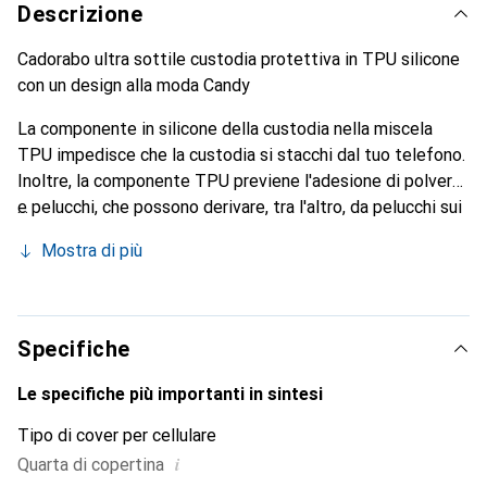
Descrizione
Cadorabo ultra sottile custodia protettiva in TPU silicone
con un design alla moda Candy
La componente in silicone della custodia nella miscela
TPU impedisce che la custodia si stacchi dal tuo telefono.
Inoltre, la componente TPU previene l'adesione di polvere
e pelucchi, che possono derivare, tra l'altro, da pelucchi sui
vestiti o dalla polvere.
Mostra di più
Specifiche
Le specifiche più importanti in sintesi
Tipo di cover per cellulare
i
Quarta di copertina