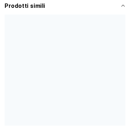
Prodotti simili