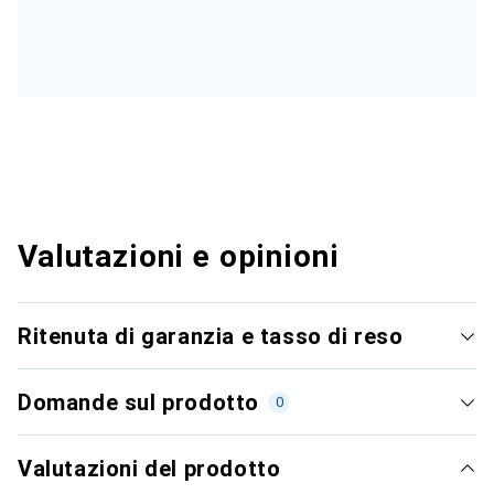
Valutazioni e opinioni
Ritenuta di garanzia e tasso di reso
Domande sul prodotto
0
Valutazioni del prodotto