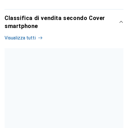
Classifica di vendita secondo Cover
smartphone
Visualizza tutti