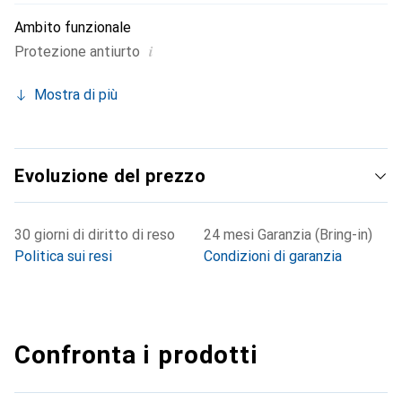
Ambito funzionale
i
Protezione antiurto
Mostra di più
Evoluzione del prezzo
30 giorni di diritto di reso
24 mesi Garanzia (Bring-in)
Politica sui resi
Condizioni di garanzia
Confronta i prodotti