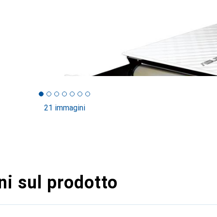
21 immagini
i sul prodotto