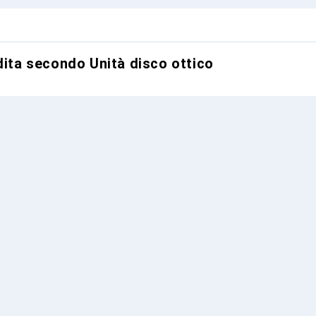
dita secondo Unità disco ottico