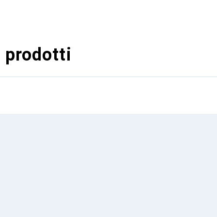
 prodotti