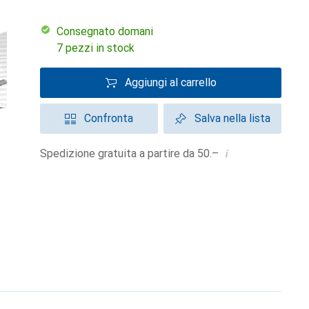
Consegnato domani
7 pezzi in stock
Aggiungi al carrello
Confronta
Salva nella lista
i
Spedizione gratuita a partire da 50.–