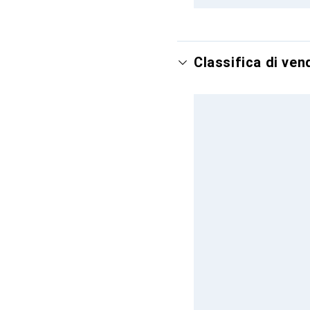
Classifica di ven