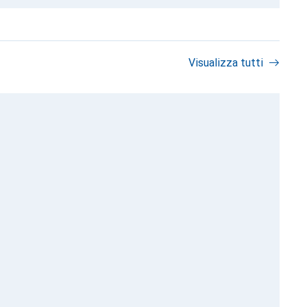
Visualizza tutti