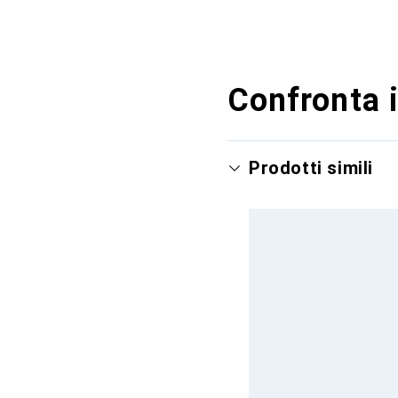
Confronta i
Prodotti simili