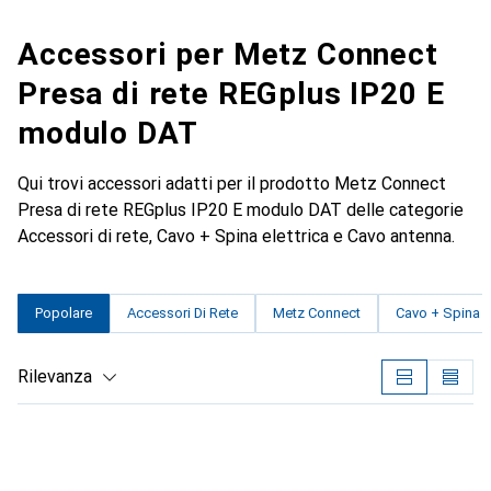
Accessori per Metz Connect
Presa di rete REGplus IP20 E
modulo DAT
Qui trovi accessori adatti per il prodotto Metz Connect
Presa di rete REGplus IP20 E modulo DAT delle categorie
Accessori di rete, Cavo + Spina elettrica e Cavo antenna.
Popolare
Accessori Di Rete
Metz Connect
Cavo + Spina El
Rilevanza
Elenco dei prodotti