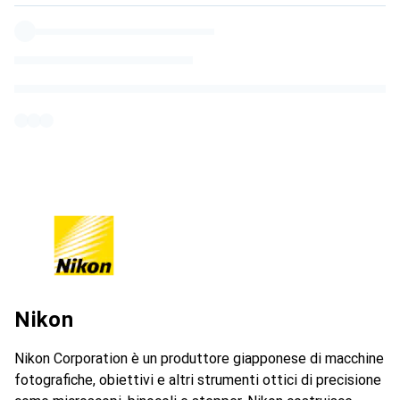
Nikon
Nikon Corporation è un produttore giapponese di macchine
fotografiche, obiettivi e altri strumenti ottici di precisione