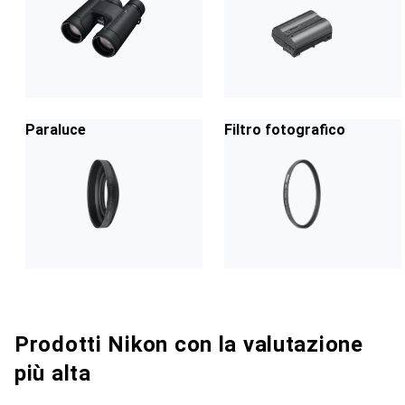
Paraluce
Filtro fotografico
Prodotti Nikon con la valutazione
più alta