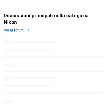
Discussioni principali nella categoria
Nikon
Vai al forum