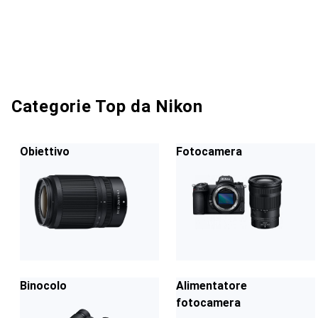
Categorie Top da Nikon
Obiettivo
Fotocamera
Binocolo
Alimentatore
fotocamera