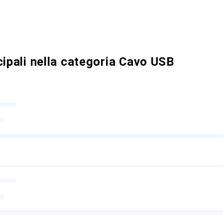
cipali nella categoria Cavo USB