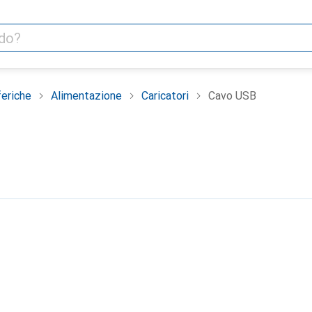
feriche
Alimentazione
Caricatori
Cavo USB