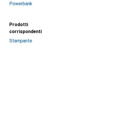
Powerbank
Prodotti
corrispondenti
Stampante