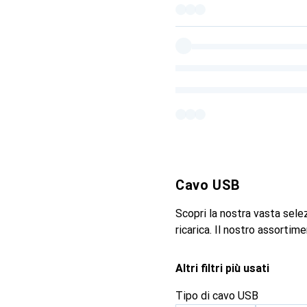
Cavo USB
Scopri la nostra vasta sele
ricarica. Il nostro assortim
Altri filtri più usati
Tipo di cavo USB