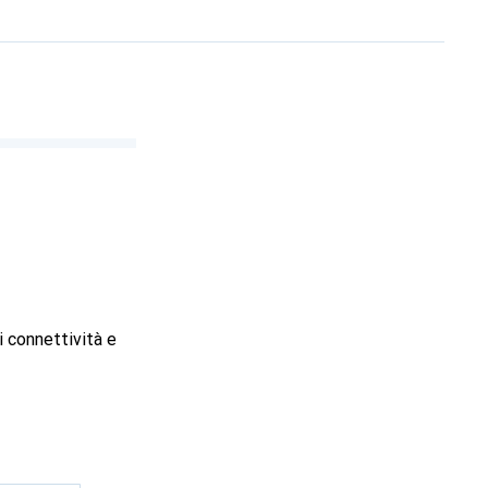
i connettività e