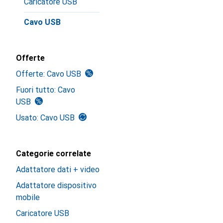
Caricatore USB
Cavo USB
Offerte
Offerte: Cavo USB
Fuori tutto: Cavo
USB
Usato: Cavo USB
Categorie correlate
Adattatore dati + video
Adattatore dispositivo
mobile
Caricatore USB