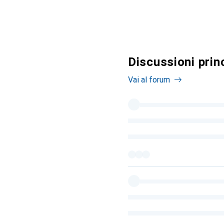
Discussioni prin
Vai al forum