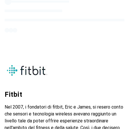
Fitbit
Nel 2007, i fondatori di fitbit, Eric e James, si resero conto
che sensori e tecnologia wireless avevano raggiunto un
livello tale da poter offrire esperienze straordinare
nell'ambito del fitness e della salute. Così, i due decisero