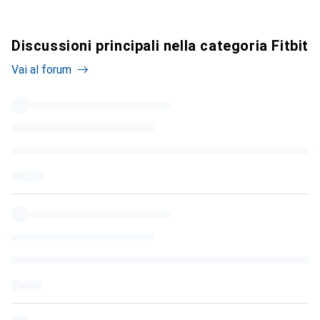
Discussioni principali nella categoria Fitbit
Vai al forum