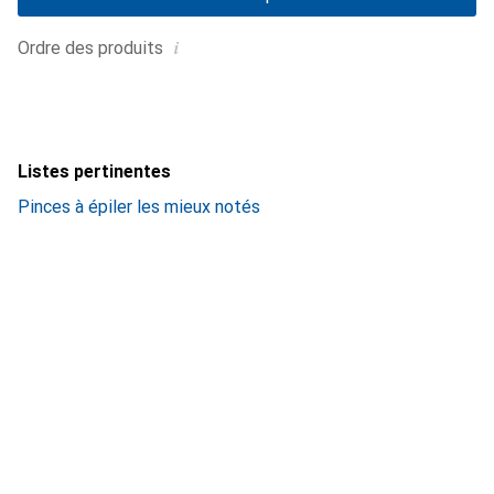
i
Ordre des produits
Listes pertinentes
Pinces à épiler les mieux notés